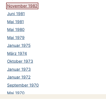
November 1982
Juni 1981
Mai 1981
Mai 1980
Mai 1979
Januar 1975
März 1974
Oktober 1973
Januar 1973
Januar 1972
September 1970
Mai 1970
November 1969