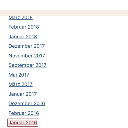
April 2018
März 2018
Februar 2018
Januar 2018
Dezember 2017
November 2017
September 2017
Mai 2017
März 2017
Januar 2017
Dezember 2016
Februar 2016
Januar 2016