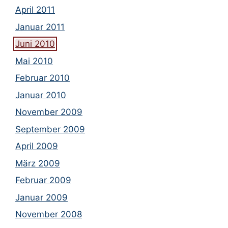
April 2011
Januar 2011
Juni 2010
Mai 2010
Februar 2010
Januar 2010
November 2009
September 2009
April 2009
März 2009
Februar 2009
Januar 2009
November 2008