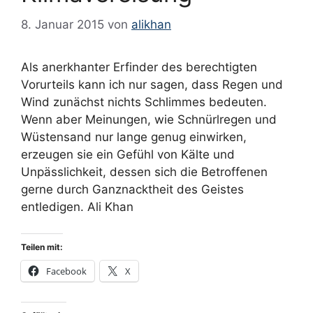
8. Januar 2015
von
alikhan
Als anerkhanter Erfinder des berechtigten
Vorurteils kann ich nur sagen, dass Regen und
Wind zunächst nichts Schlimmes bedeuten.
Wenn aber Meinungen, wie Schnürlregen und
Wüstensand nur lange genug einwirken,
erzeugen sie ein Gefühl von Kälte und
Unpässlichkeit, dessen sich die Betroffenen
gerne durch Ganznacktheit des Geistes
entledigen. Ali Khan
Teilen mit:
Facebook
X