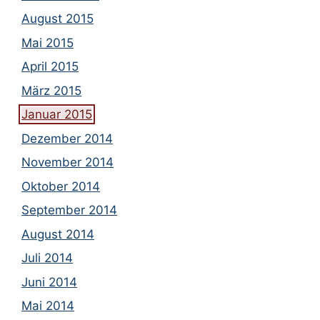
August 2015
Mai 2015
April 2015
März 2015
Januar 2015
Dezember 2014
November 2014
Oktober 2014
September 2014
August 2014
Juli 2014
Juni 2014
Mai 2014