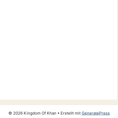
© 2026 Kingdom Of Khan
• Erstellt mit
GeneratePress