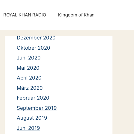
Mai 2021
ROYAL KHAN RADIO
Kingdom of Khan
März 2021
Januar 2021
Dezember 2020
Oktober 2020
Juni 2020
Mai 2020
April 2020
März 2020
Februar 2020
September 2019
August 2019
Juni 2019