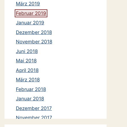
März 2019
Februar 2019
Januar 2019
Dezember 2018
November 2018
Juni 2018
Mai 2018
April 2018
März 2018
Februar 2018
Januar 2018
Dezember 2017
November 2017