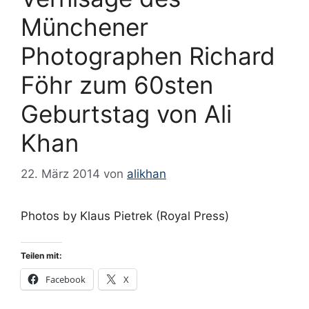
Münchener
Photographen Richard
Föhr zum 60sten
Geburtstag von Ali
Khan
22. März 2014
von
alikhan
Photos by Klaus Pietrek (Royal Press)
Teilen mit:
Facebook
X