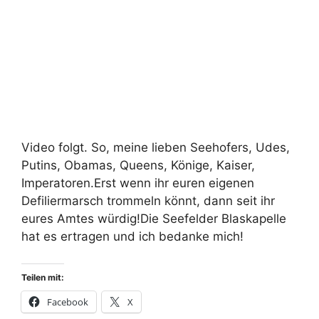
Video folgt. So, meine lieben Seehofers, Udes,
Putins, Obamas, Queens, Könige, Kaiser,
Imperatoren.Erst wenn ihr euren eigenen
Defiliermarsch trommeln könnt, dann seit ihr
eures Amtes würdig!Die Seefelder Blaskapelle
hat es ertragen und ich bedanke mich!
Teilen mit:
Facebook
X