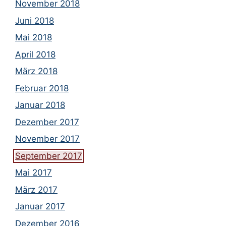
November 2018
Juni 2018
Mai 2018
April 2018
März 2018
Februar 2018
Januar 2018
Dezember 2017
November 2017
September 2017
Mai 2017
März 2017
Januar 2017
Dezember 2016