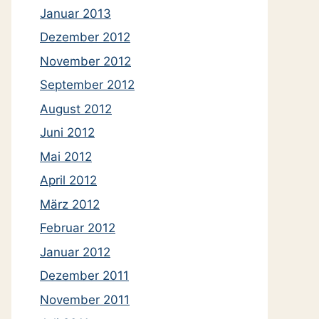
Januar 2013
Dezember 2012
November 2012
September 2012
August 2012
Juni 2012
Mai 2012
April 2012
März 2012
Februar 2012
Januar 2012
Dezember 2011
November 2011