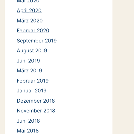
Mai 2020
April 2020
März 2020
Februar 2020
September 2019
August 2019
Juni 2019
März 2019
Februar 2019
Januar 2019
Dezember 2018
November 2018
Juni 2018
Mai 2018