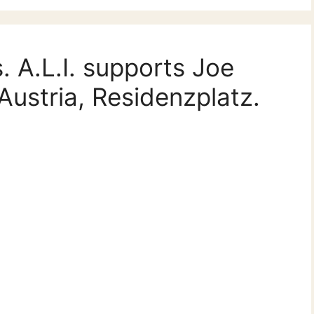
. A.L.I. supports Joe
Austria, Residenzplatz.