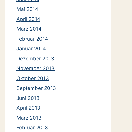
Mai 2014
April 2014
März 2014
Februar 2014
Januar 2014
Dezember 2013
November 2013
Oktober 2013
September 2013
Juni 2013
April 2013
März 2013
Februar 2013