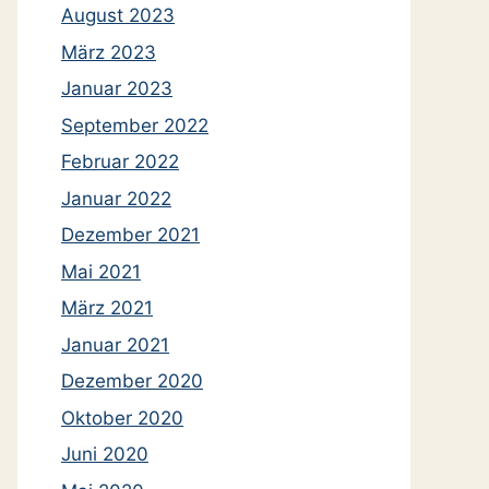
August 2023
März 2023
Januar 2023
September 2022
Februar 2022
Januar 2022
Dezember 2021
Mai 2021
März 2021
Januar 2021
Dezember 2020
Oktober 2020
Juni 2020