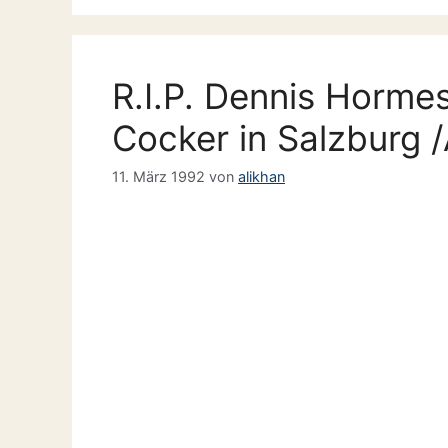
R.I.P. Dennis Hormes
Cocker in Salzburg /
11. März 1992
von
alikhan