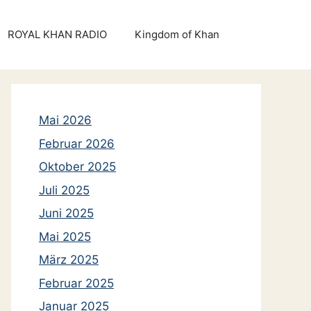
ROYAL KHAN RADIO
Kingdom of Khan
Mai 2026
Februar 2026
Oktober 2025
Juli 2025
Juni 2025
Mai 2025
März 2025
Februar 2025
Januar 2025