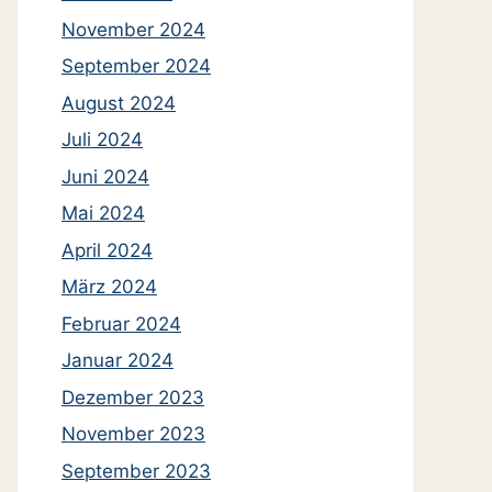
November 2024
September 2024
August 2024
Juli 2024
Juni 2024
Mai 2024
April 2024
März 2024
Februar 2024
Januar 2024
Dezember 2023
November 2023
September 2023