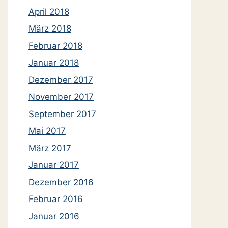
April 2018
März 2018
Februar 2018
Januar 2018
Dezember 2017
November 2017
September 2017
Mai 2017
März 2017
Januar 2017
Dezember 2016
Februar 2016
Januar 2016