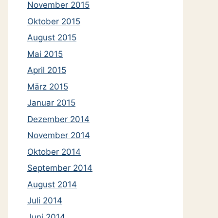
November 2015
Oktober 2015
August 2015
Mai 2015
April 2015
März 2015
Januar 2015
Dezember 2014
November 2014
Oktober 2014
September 2014
August 2014
Juli 2014
Juni 2014