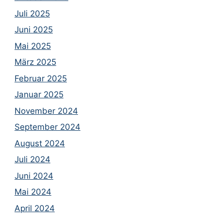
Juli 2025
Juni 2025
Mai 2025
März 2025
Februar 2025
Januar 2025
November 2024
September 2024
August 2024
Juli 2024
Juni 2024
Mai 2024
April 2024