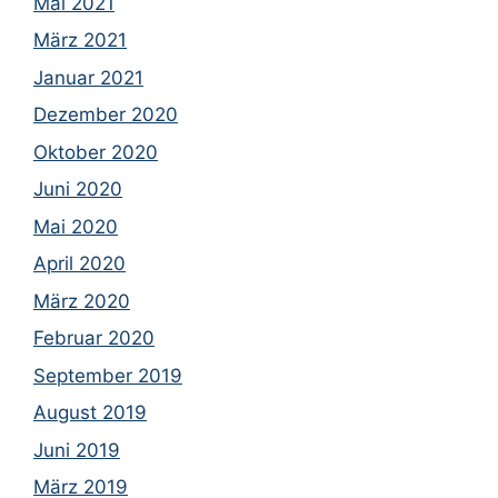
Mai 2021
März 2021
Januar 2021
Dezember 2020
Oktober 2020
Juni 2020
Mai 2020
April 2020
März 2020
Februar 2020
September 2019
August 2019
Juni 2019
März 2019