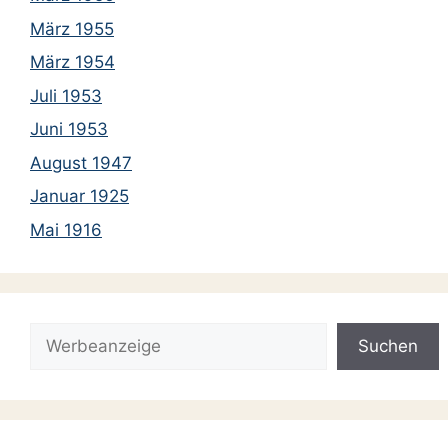
März 1955
März 1954
Juli 1953
Juni 1953
August 1947
Januar 1925
Mai 1916
Suchen
Suchen