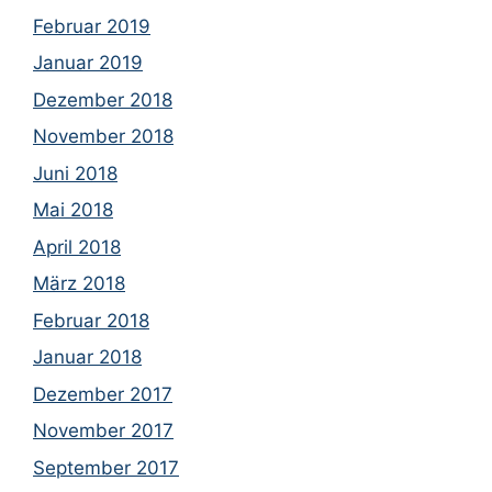
Februar 2019
Januar 2019
Dezember 2018
November 2018
Juni 2018
Mai 2018
April 2018
März 2018
Februar 2018
Januar 2018
Dezember 2017
November 2017
September 2017