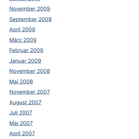
November 2009
September 2009
April 2009
März 2009
Februar 2009
Januar 2009
November 2008
Mai 2008
November 2007
August 2007
Juli 2007
Mai 2007
April 2007