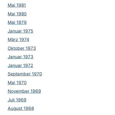
Mai 1981
Mai 1980
Mai 1979
Januar 1975
März 1974
Oktober 1973
Januar 1973
Januar 1972
September 1970
Mai 1970
November 1969
Juli 1969
August 1968