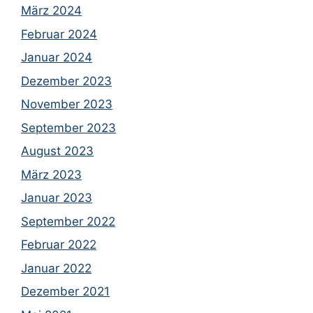
März 2024
Februar 2024
Januar 2024
Dezember 2023
November 2023
September 2023
August 2023
März 2023
Januar 2023
September 2022
Februar 2022
Januar 2022
Dezember 2021