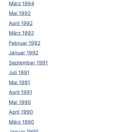
März 1994
Mai 1992
April 1992
März 1992
Februar 1992
Januar 1992
September 1991
Juli 1991
Mai 1991
April 1991
Mai 1990
April 1990
März 1990
Januar 1990