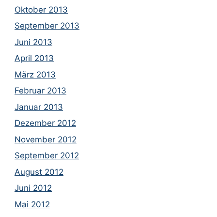
Oktober 2013
September 2013
Juni 2013
April 2013
März 2013
Februar 2013
Januar 2013
Dezember 2012
November 2012
September 2012
August 2012
Juni 2012
Mai 2012