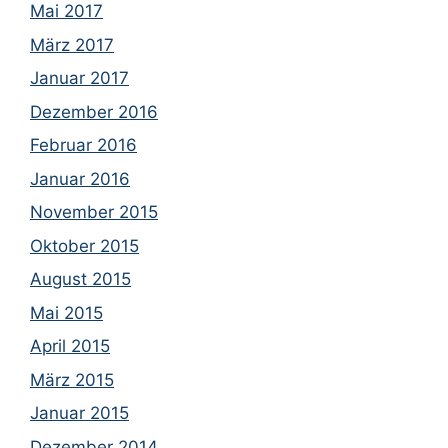
Mai 2017
März 2017
Januar 2017
Dezember 2016
Februar 2016
Januar 2016
November 2015
Oktober 2015
August 2015
Mai 2015
April 2015
März 2015
Januar 2015
Dezember 2014