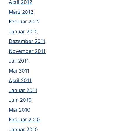
April 2012
März 2012
Februar 2012
Januar 2012
Dezember 2011
November 2011
Juli 2011
Mai 2011
April 2011
Januar 2011
Juni 2010
Mai 2010
Februar 2010
Januar 2010