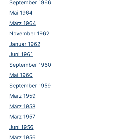
September 1966
Mai 1964
März 1964
November 1962
Januar 1962
Juni 1961
September 1960
Mai 1960
September 1959
März 1959
März 1958
März 1957
Juni 1956
März 1956