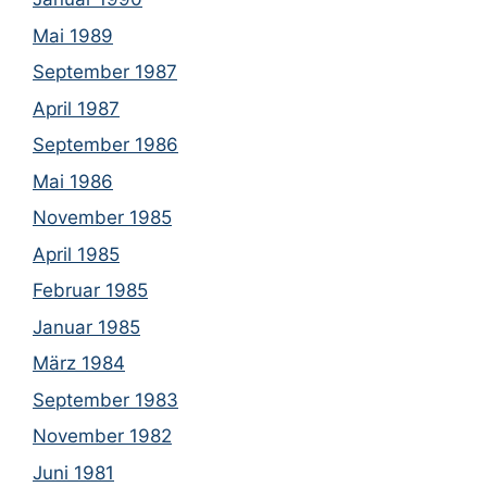
Mai 1989
September 1987
April 1987
September 1986
Mai 1986
November 1985
April 1985
Februar 1985
Januar 1985
März 1984
September 1983
November 1982
Juni 1981