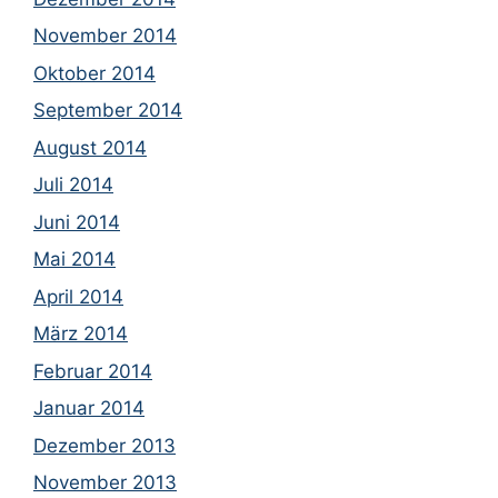
November 2014
Oktober 2014
September 2014
August 2014
Juli 2014
Juni 2014
Mai 2014
April 2014
März 2014
Februar 2014
Januar 2014
Dezember 2013
November 2013