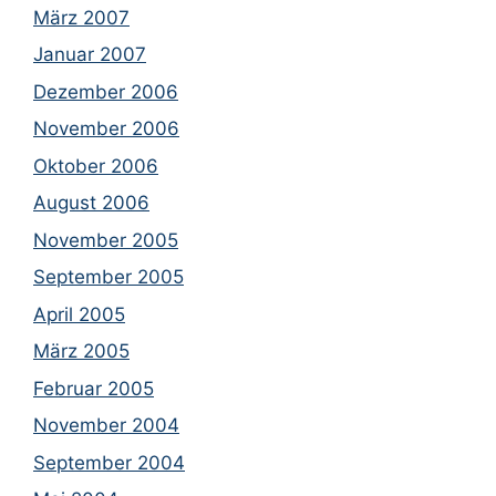
März 2007
Januar 2007
Dezember 2006
November 2006
Oktober 2006
August 2006
November 2005
September 2005
April 2005
März 2005
Februar 2005
November 2004
September 2004