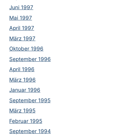
Juni 1997
Mai 1997
April 1997
März 1997
Oktober 1996
September 1996
April 1996
März 1996
Januar 1996
September 1995
März 1995
Februar 1995
September 1994