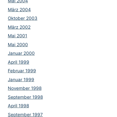
Mai 2004
März 2004
Oktober 2003
März 2002
Mai 2001
Mai 2000
Januar 2000
April 1999
Februar 1999
Januar 1999
November 1998
September 1998
April 1998
September 1997