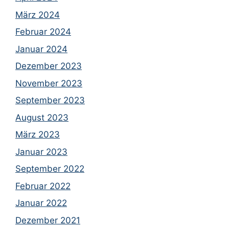
März 2024
Februar 2024
Januar 2024
Dezember 2023
November 2023
September 2023
August 2023
März 2023
Januar 2023
September 2022
Februar 2022
Januar 2022
Dezember 2021