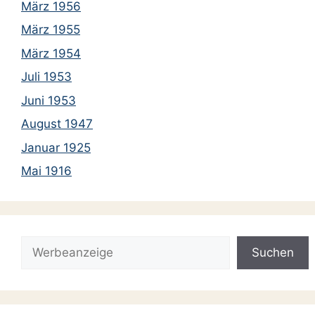
März 1956
März 1955
März 1954
Juli 1953
Juni 1953
August 1947
Januar 1925
Mai 1916
Suchen
Suchen