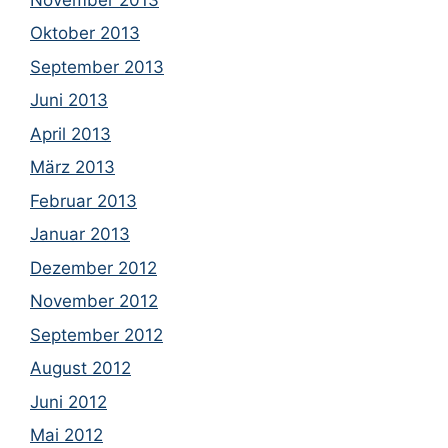
Oktober 2013
September 2013
Juni 2013
April 2013
März 2013
Februar 2013
Januar 2013
Dezember 2012
November 2012
September 2012
August 2012
Juni 2012
Mai 2012