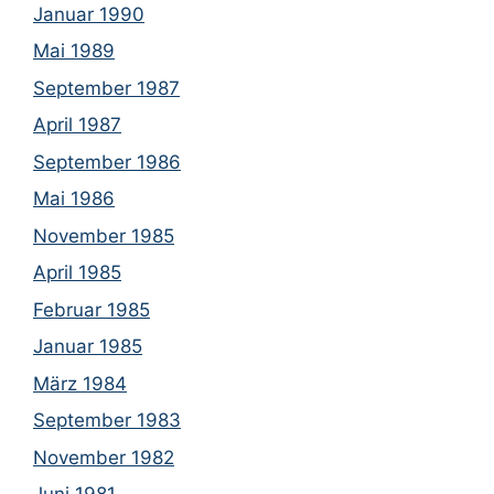
Januar 1990
Mai 1989
September 1987
April 1987
September 1986
Mai 1986
November 1985
April 1985
Februar 1985
Januar 1985
März 1984
September 1983
November 1982