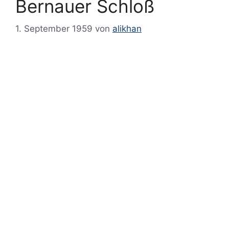
Bernauer Schloß
1. September 1959
von
alikhan