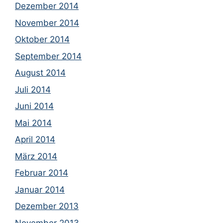
Dezember 2014
November 2014
Oktober 2014
September 2014
August 2014
Juli 2014
Juni 2014
Mai 2014
April 2014
März 2014
Februar 2014
Januar 2014
Dezember 2013
November 2013