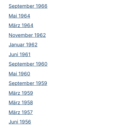
September 1966
Mai 1964
März 1964
November 1962
Januar 1962
Juni 1961
September 1960
Mai 1960
September 1959
März 1959
März 1958
März 1957
Juni 1956