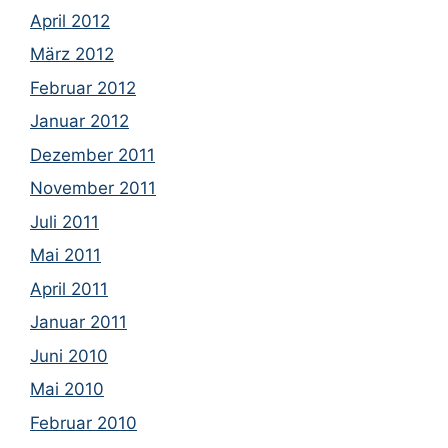
April 2012
März 2012
Februar 2012
Januar 2012
Dezember 2011
November 2011
Juli 2011
Mai 2011
April 2011
Januar 2011
Juni 2010
Mai 2010
Februar 2010