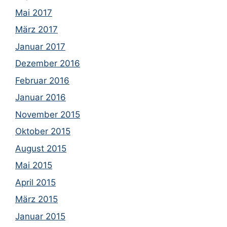
Mai 2017
März 2017
Januar 2017
Dezember 2016
Februar 2016
Januar 2016
November 2015
Oktober 2015
August 2015
Mai 2015
April 2015
März 2015
Januar 2015