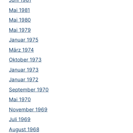
Juni 1981
Mai 1981
Mai 1980
Mai 1979
Januar 1975
März 1974
Oktober 1973
Januar 1973
Januar 1972
September 1970
Mai 1970
November 1969
Juli 1969
August 1968