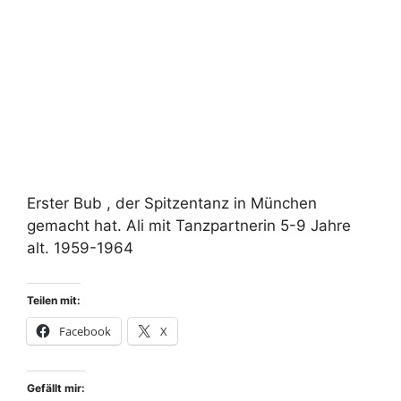
Erster Bub , der Spitzentanz in München
gemacht hat. Ali mit Tanzpartnerin 5-9 Jahre
alt. 1959-1964
Teilen mit:
Facebook
X
Gefällt mir: