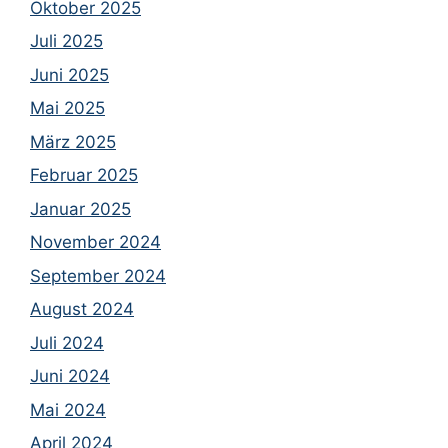
Oktober 2025
Juli 2025
Juni 2025
Mai 2025
März 2025
Februar 2025
Januar 2025
November 2024
September 2024
August 2024
Juli 2024
Juni 2024
Mai 2024
April 2024