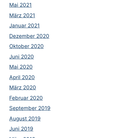
Mai 2021
März 2021
Januar 2021
Dezember 2020
Oktober 2020
Juni 2020
Mai 2020
April 2020
März 2020
Februar 2020
September 2019
August 2019
Juni 2019