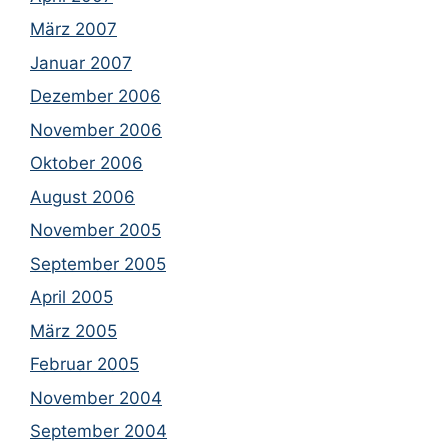
März 2007
Januar 2007
Dezember 2006
November 2006
Oktober 2006
August 2006
November 2005
September 2005
April 2005
März 2005
Februar 2005
November 2004
September 2004