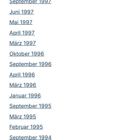
September 1997
Juni 1997
Mai 1997
April 1997
März 1997
Oktober 1996
September 1996
April 1996
März 1996
Januar 1996
September 1995
März 1995
Februar 1995
September 1994