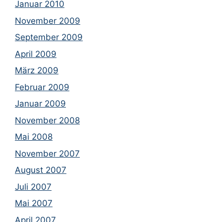
Januar 2010
November 2009
September 2009
April 2009
März 2009
Februar 2009
Januar 2009
November 2008
Mai 2008
November 2007
August 2007
Juli 2007
Mai 2007
April 2007