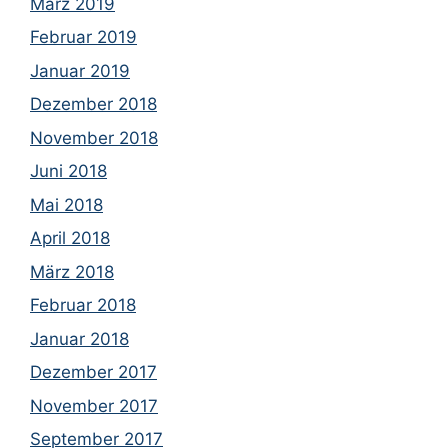
März 2019
Februar 2019
Januar 2019
Dezember 2018
November 2018
Juni 2018
Mai 2018
April 2018
März 2018
Februar 2018
Januar 2018
Dezember 2017
November 2017
September 2017