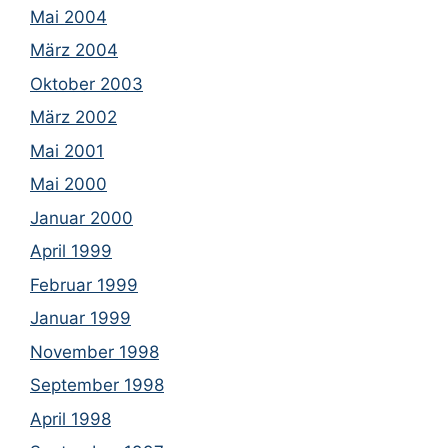
Mai 2004
März 2004
Oktober 2003
März 2002
Mai 2001
Mai 2000
Januar 2000
April 1999
Februar 1999
Januar 1999
November 1998
September 1998
April 1998