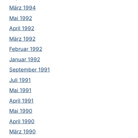
März 1994
Mai 1992
April 1992
März 1992
Februar 1992
Januar 1992
September 1991
Juli 1991
Mai 1991
April 1991
Mai 1990
April 1990
März 1990