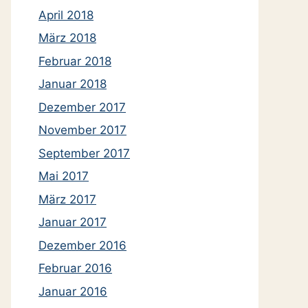
April 2018
März 2018
Februar 2018
Januar 2018
Dezember 2017
November 2017
September 2017
Mai 2017
März 2017
Januar 2017
Dezember 2016
Februar 2016
Januar 2016