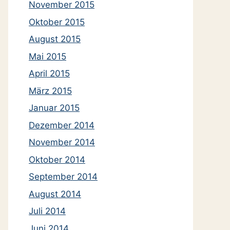
November 2015
Oktober 2015
August 2015
Mai 2015
April 2015
März 2015
Januar 2015
Dezember 2014
November 2014
Oktober 2014
September 2014
August 2014
Juli 2014
Juni 2014