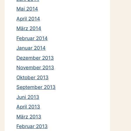
Mai 2014
April 2014
März 2014
Februar 2014
Januar 2014
Dezember 2013
November 2013
Oktober 2013
September 2013
Juni 2013
April 2013
März 2013
Februar 2013