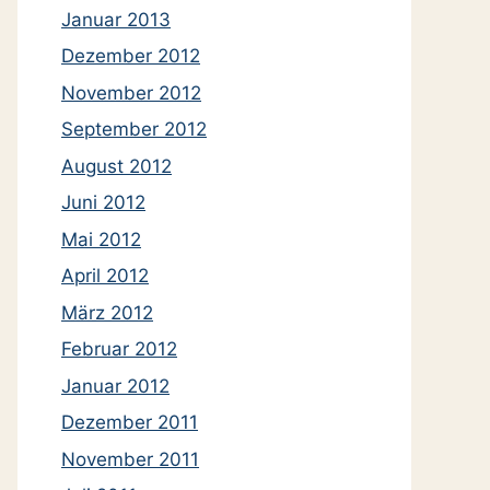
Januar 2013
Dezember 2012
November 2012
September 2012
August 2012
Juni 2012
Mai 2012
April 2012
März 2012
Februar 2012
Januar 2012
Dezember 2011
November 2011