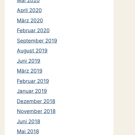
Mai 2020
April 2020
März 2020
Februar 2020
September 2019
August 2019
Juni 2019
März 2019
Februar 2019
Januar 2019
Dezember 2018
November 2018
Juni 2018
Mai 2018