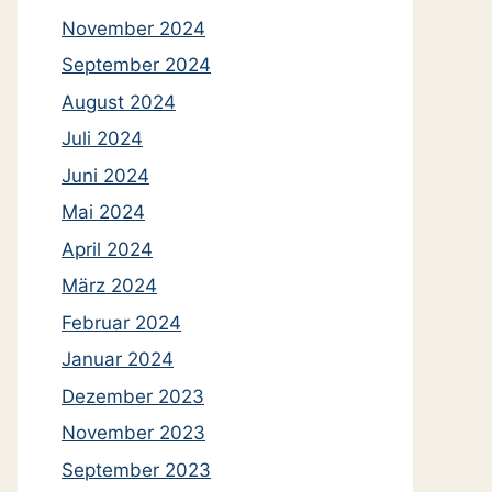
November 2024
September 2024
August 2024
Juli 2024
Juni 2024
Mai 2024
April 2024
März 2024
Februar 2024
Januar 2024
Dezember 2023
November 2023
September 2023