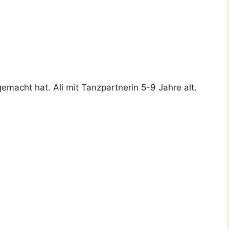
emacht hat. Ali mit Tanzpartnerin 5-9 Jahre alt.