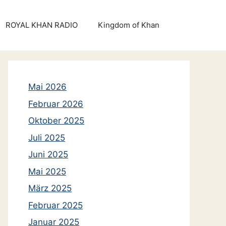
ROYAL KHAN RADIO
Kingdom of Khan
Mai 2026
Februar 2026
Oktober 2025
Juli 2025
Juni 2025
Mai 2025
März 2025
Februar 2025
Januar 2025