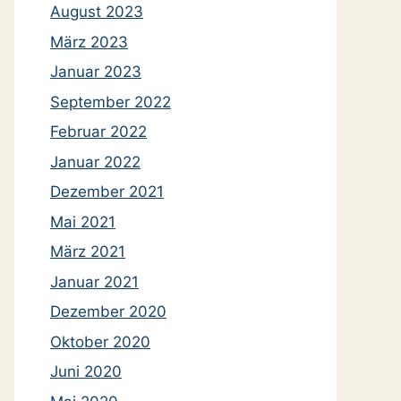
August 2023
März 2023
Januar 2023
September 2022
Februar 2022
Januar 2022
Dezember 2021
Mai 2021
März 2021
Januar 2021
Dezember 2020
Oktober 2020
Juni 2020