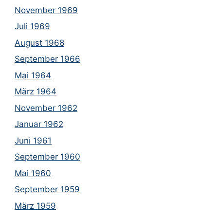
November 1969
Juli 1969
August 1968
September 1966
Mai 1964
März 1964
November 1962
Januar 1962
Juni 1961
September 1960
Mai 1960
September 1959
März 1959