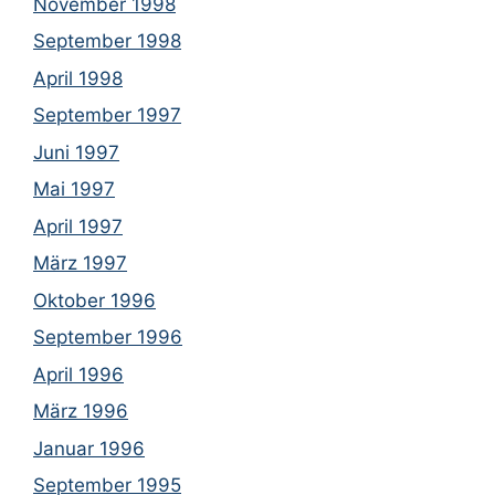
November 1998
September 1998
April 1998
September 1997
Juni 1997
Mai 1997
April 1997
März 1997
Oktober 1996
September 1996
April 1996
März 1996
Januar 1996
September 1995