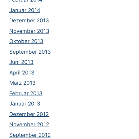
Januar 2014
Dezember 2013
November 2013
Oktober 2013
September 2013
Juni 2013
April 2013
März 2013
Februar 2013
Januar 2013
Dezember 2012
November 2012
September 2012