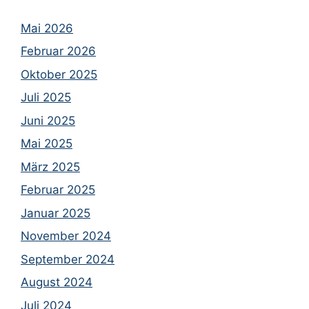
Mai 2026
Februar 2026
Oktober 2025
Juli 2025
Juni 2025
Mai 2025
März 2025
Februar 2025
Januar 2025
November 2024
September 2024
August 2024
Juli 2024