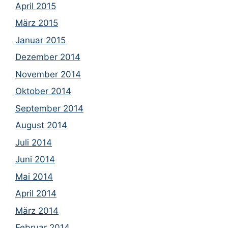
April 2015
März 2015
Januar 2015
Dezember 2014
November 2014
Oktober 2014
September 2014
August 2014
Juli 2014
Juni 2014
Mai 2014
April 2014
März 2014
Februar 2014