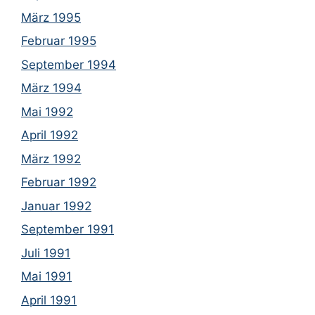
März 1995
Februar 1995
September 1994
März 1994
Mai 1992
April 1992
März 1992
Februar 1992
Januar 1992
September 1991
Juli 1991
Mai 1991
April 1991