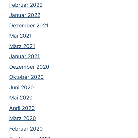
Februar 2022
Januar 2022
Dezember 2021
Mai 2021
März 2021
Januar 2021
Dezember 2020
Oktober 2020
Juni 2020
Mai 2020
April 2020
März 2020
Februar 2020