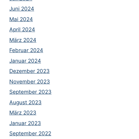
Juni 2024
Mai 2024
April 2024
März 2024
Februar 2024
Januar 2024
Dezember 2023
November 2023
September 2023
August 2023
März 2023
Januar 2023
September 2022