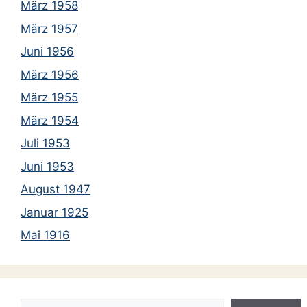
März 1958
März 1957
Juni 1956
März 1956
März 1955
März 1954
Juli 1953
Juni 1953
August 1947
Januar 1925
Mai 1916
Suchen