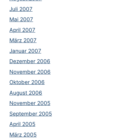
Juli 2007
Mai 2007
April 2007
März 2007
Januar 2007
Dezember 2006
November 2006
Oktober 2006
August 2006
November 2005
September 2005
April 2005
März 2005