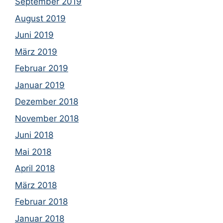
September 2019
August 2019
Juni 2019
März 2019
Februar 2019
Januar 2019
Dezember 2018
November 2018
Juni 2018
Mai 2018
April 2018
März 2018
Februar 2018
Januar 2018