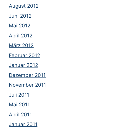
August 2012
Juni 2012
Mai 2012
April 2012
März 2012
Februar 2012
Januar 2012
Dezember 2011
November 2011
Juli 2011
Mai 2011
April 2011
Januar 2011