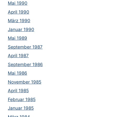
Mai 1990
April 1990
März 1990
Januar 1990
Mai 1989
September 1987
April 1987
September 1986
Mai 1986
November 1985
April 1985
Februar 1985
Januar 1985
März 1984