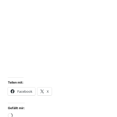
Teilen mit:
Facebook
X
Gefällt mir:
Wird