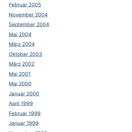
Februar 2005
November 2004
September 2004
Mai 2004
März 2004
Oktober 2003
März 2002
Mai 2001
Mai 2000
Januar 2000
April 1999
Februar 1999
Januar 1999