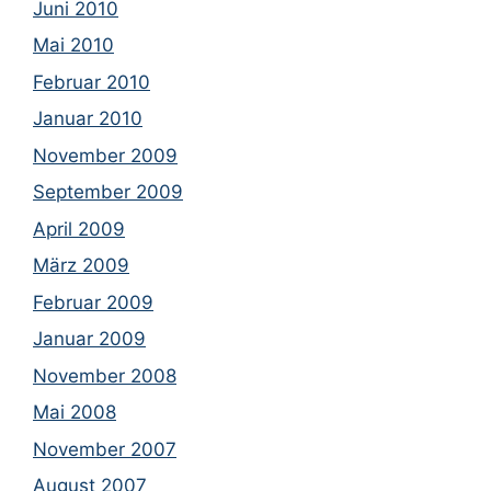
Juni 2010
Mai 2010
Februar 2010
Januar 2010
November 2009
September 2009
April 2009
März 2009
Februar 2009
Januar 2009
November 2008
Mai 2008
November 2007
August 2007