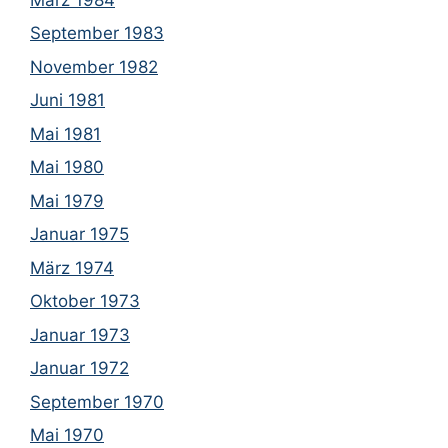
September 1983
November 1982
Juni 1981
Mai 1981
Mai 1980
Mai 1979
Januar 1975
März 1974
Oktober 1973
Januar 1973
Januar 1972
September 1970
Mai 1970