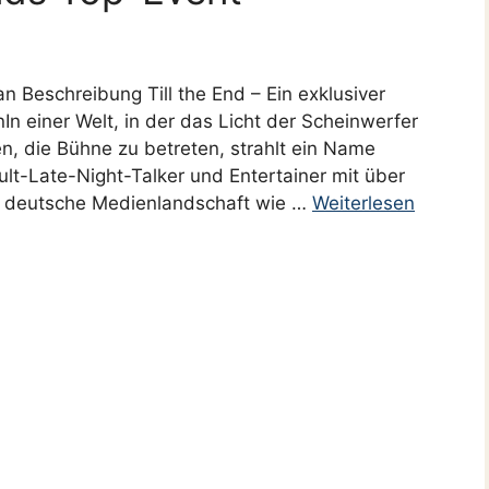
 Beschreibung Till the End – Ein exklusiver
In einer Welt, in der das Licht der Scheinwerfer
en, die Bühne zu betreten, strahlt ein Name
ult-Late-Night-Talker und Entertainer mit über
ie deutsche Medienlandschaft wie …
Weiterlesen