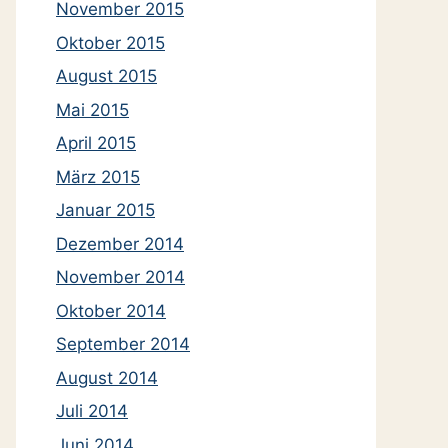
November 2015
Oktober 2015
August 2015
Mai 2015
April 2015
März 2015
Januar 2015
Dezember 2014
November 2014
Oktober 2014
September 2014
August 2014
Juli 2014
Juni 2014