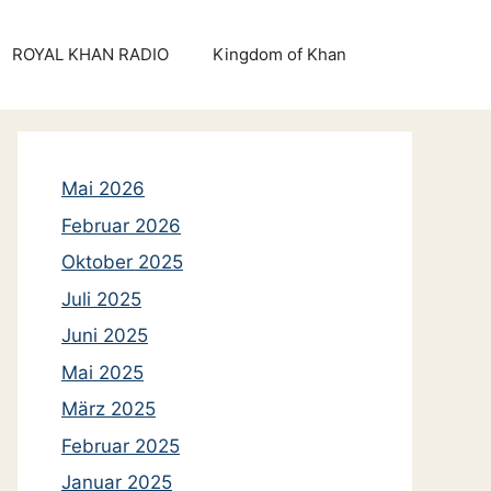
ROYAL KHAN RADIO
Kingdom of Khan
Mai 2026
Februar 2026
Oktober 2025
Juli 2025
Juni 2025
Mai 2025
März 2025
Februar 2025
Januar 2025