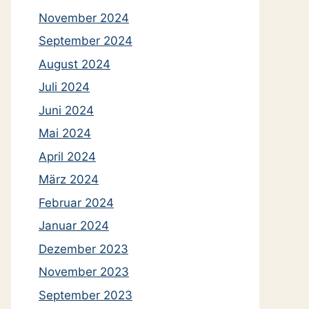
November 2024
September 2024
August 2024
Juli 2024
Juni 2024
Mai 2024
April 2024
März 2024
Februar 2024
Januar 2024
Dezember 2023
November 2023
September 2023