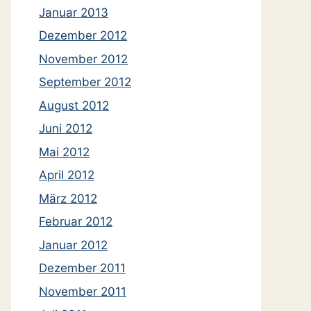
Januar 2013
Dezember 2012
November 2012
September 2012
August 2012
Juni 2012
Mai 2012
April 2012
März 2012
Februar 2012
Januar 2012
Dezember 2011
November 2011