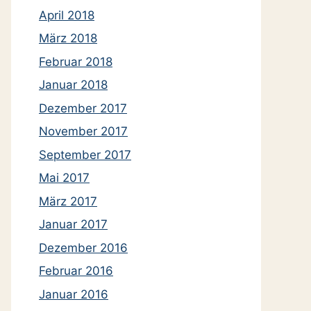
April 2018
März 2018
Februar 2018
Januar 2018
Dezember 2017
November 2017
September 2017
Mai 2017
März 2017
Januar 2017
Dezember 2016
Februar 2016
Januar 2016