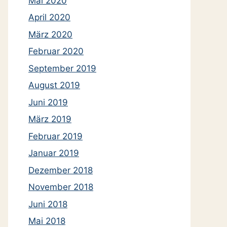
Mai 2020
April 2020
März 2020
Februar 2020
September 2019
August 2019
Juni 2019
März 2019
Februar 2019
Januar 2019
Dezember 2018
November 2018
Juni 2018
Mai 2018