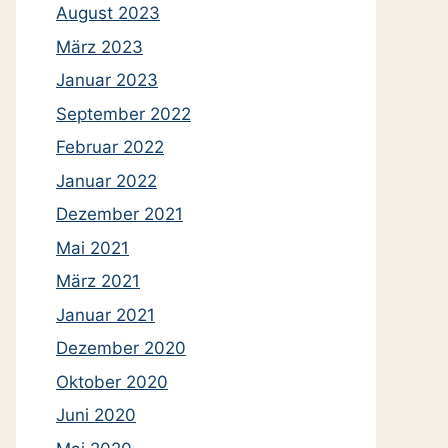
August 2023
März 2023
Januar 2023
September 2022
Februar 2022
Januar 2022
Dezember 2021
Mai 2021
März 2021
Januar 2021
Dezember 2020
Oktober 2020
Juni 2020