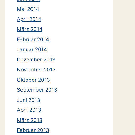
Mai 2014
April 2014
März 2014
Februar 2014
Januar 2014
Dezember 2013
November 2013
Oktober 2013
September 2013
Juni 2013
April 2013
März 2013
Februar 2013