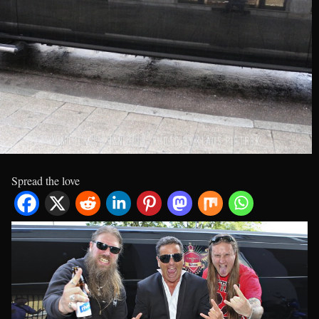
Spread the love