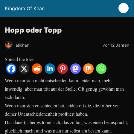
Kingdom Of Khan
Hopp oder Topp
alikhan
vor 12 Jahren
Spread the love
Wenn man sich nicht entscheiden kann, leidet man, mehr
inwendig, aber man tritt auf der Stelle. Oft genug gewöhnt man
sich daran.
Wenn man sich entschieden hat, leiden oft die, die früher von
deiner Unentschiedenenheit profitiert haben.
Das dauert, aber es lohnt sich, das zu tun, was einen beansprucht,
glücklich macht und was man nur selbst am besten kann.