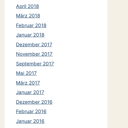
April 2018
März 2018
Februar 2018
Januar 2018
Dezember 2017
November 2017
September 2017
Mai 2017
März 2017
Januar 2017
Dezember 2016
Februar 2016
Januar 2016