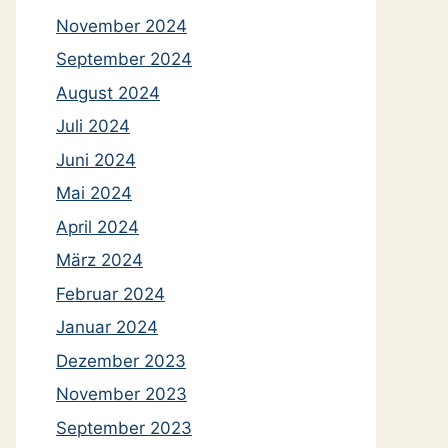
November 2024
September 2024
August 2024
Juli 2024
Juni 2024
Mai 2024
April 2024
März 2024
Februar 2024
Januar 2024
Dezember 2023
November 2023
September 2023