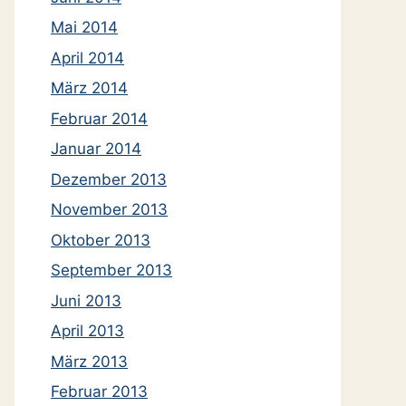
Mai 2014
April 2014
März 2014
Februar 2014
Januar 2014
Dezember 2013
November 2013
Oktober 2013
September 2013
Juni 2013
April 2013
März 2013
Februar 2013