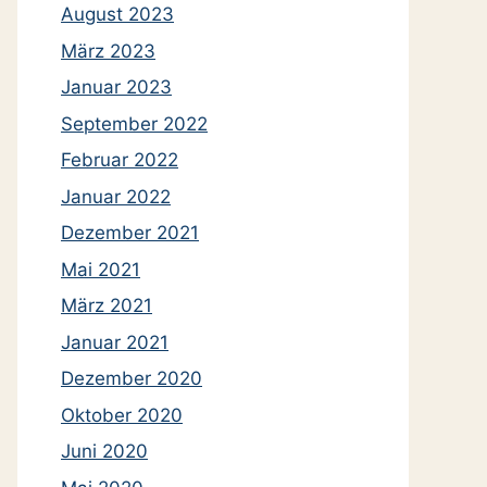
August 2023
März 2023
Januar 2023
September 2022
Februar 2022
Januar 2022
Dezember 2021
Mai 2021
März 2021
Januar 2021
Dezember 2020
Oktober 2020
Juni 2020