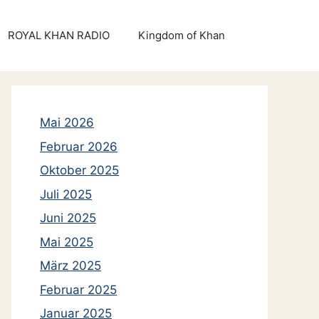
ROYAL KHAN RADIO
Kingdom of Khan
Mai 2026
Februar 2026
Oktober 2025
Juli 2025
Juni 2025
Mai 2025
März 2025
Februar 2025
Januar 2025