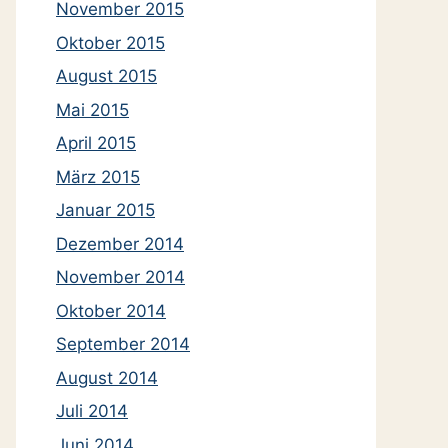
November 2015
Oktober 2015
August 2015
Mai 2015
April 2015
März 2015
Januar 2015
Dezember 2014
November 2014
Oktober 2014
September 2014
August 2014
Juli 2014
Juni 2014