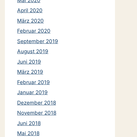
Mai 2020
April 2020
März 2020
Februar 2020
September 2019
August 2019
Juni 2019
März 2019
Februar 2019
Januar 2019
Dezember 2018
November 2018
Juni 2018
Mai 2018