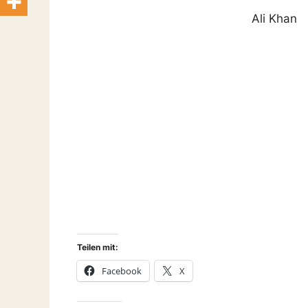
Ali Khan
Teilen mit:
Facebook
X