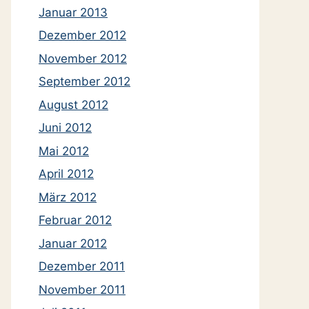
Januar 2013
Dezember 2012
November 2012
September 2012
August 2012
Juni 2012
Mai 2012
April 2012
März 2012
Februar 2012
Januar 2012
Dezember 2011
November 2011