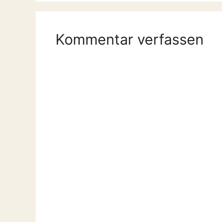
Kommentar verfassen