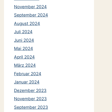
November 2024
September 2024
August 2024
Juli 2024
Juni 2024
Mai 2024
April 2024
März 2024
Februar 2024
Januar 2024
Dezember 2023
November 2023
September 2023