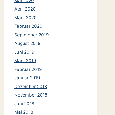
Mai 2020
April 2020
März 2020
Februar 2020
September 2019
August 2019
Juni 2019
März 2019
Februar 2019
Januar 2019
Dezember 2018
November 2018
Juni 2018
Mai 2018