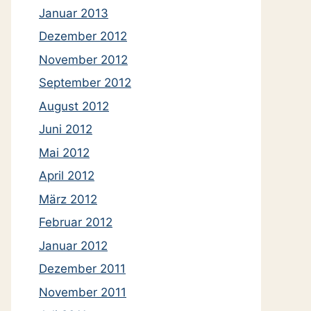
Januar 2013
Dezember 2012
November 2012
September 2012
August 2012
Juni 2012
Mai 2012
April 2012
März 2012
Februar 2012
Januar 2012
Dezember 2011
November 2011