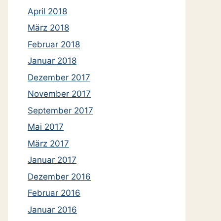
April 2018
März 2018
Februar 2018
Januar 2018
Dezember 2017
November 2017
September 2017
Mai 2017
März 2017
Januar 2017
Dezember 2016
Februar 2016
Januar 2016