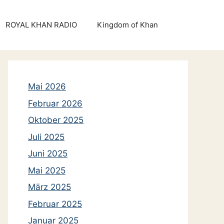
ROYAL KHAN RADIO
Kingdom of Khan
Mai 2026
Februar 2026
Oktober 2025
Juli 2025
Juni 2025
Mai 2025
März 2025
Februar 2025
Januar 2025