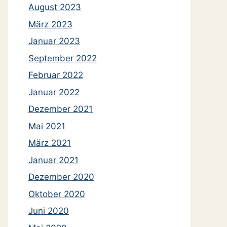
August 2023
März 2023
Januar 2023
September 2022
Februar 2022
Januar 2022
Dezember 2021
Mai 2021
März 2021
Januar 2021
Dezember 2020
Oktober 2020
Juni 2020