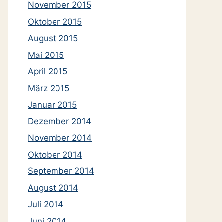
November 2015
Oktober 2015
August 2015
Mai 2015
April 2015
März 2015
Januar 2015
Dezember 2014
November 2014
Oktober 2014
September 2014
August 2014
Juli 2014
Juni 2014