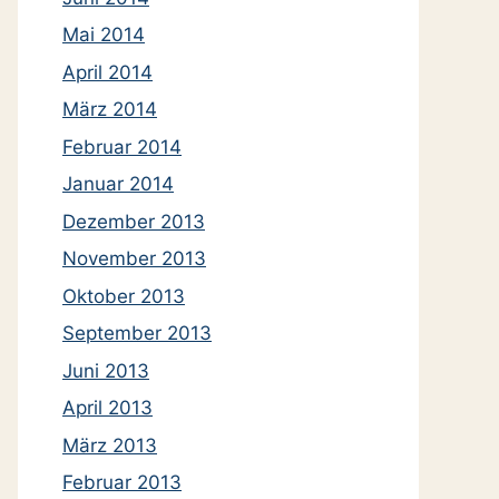
Mai 2014
April 2014
März 2014
Februar 2014
Januar 2014
Dezember 2013
November 2013
Oktober 2013
September 2013
Juni 2013
April 2013
März 2013
Februar 2013