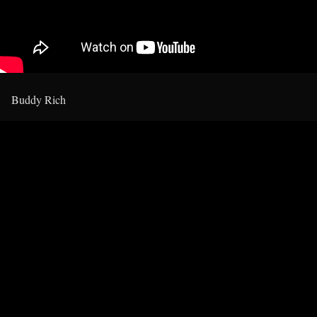
Buddy Rich