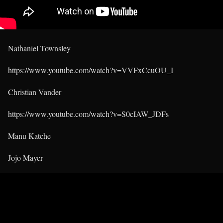
Nathaniel Townsley
https://www.youtube.com/watch?v=VVFxCcuOU_I
Christian Vander
https://www.youtube.com/watch?v=S0cIAW_JDFs
Manu Katche
Jojo Mayer