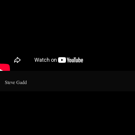
Steve Gadd