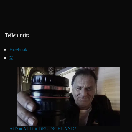
Teilen mit:
Facebook
X
AfD = ALI für DEUTSCHLAND!