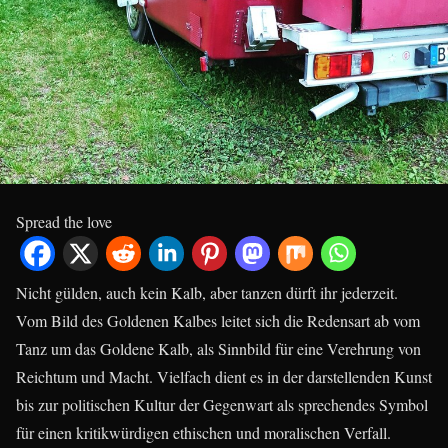
Spread the love
Nicht gülden, auch kein Kalb, aber tanzen dürft ihr jederzeit.
Vom Bild des Goldenen Kalbes leitet sich die Redensart ab vom
Tanz um das Goldene Kalb, als Sinnbild für eine Verehrung von
Reichtum und Macht. Vielfach dient es in der darstellenden Kunst
bis zur politischen Kultur der Gegenwart als sprechendes Symbol
für einen kritikwürdigen ethischen und moralischen Verfall.