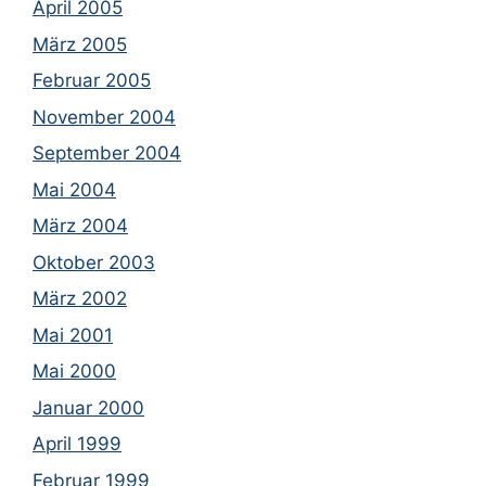
April 2005
März 2005
Februar 2005
November 2004
September 2004
Mai 2004
März 2004
Oktober 2003
März 2002
Mai 2001
Mai 2000
Januar 2000
April 1999
Februar 1999