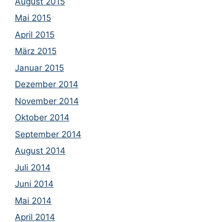
August 2015
Mai 2015
April 2015
März 2015
Januar 2015
Dezember 2014
November 2014
Oktober 2014
September 2014
August 2014
Juli 2014
Juni 2014
Mai 2014
April 2014