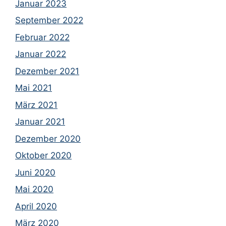
Januar 2023
September 2022
Februar 2022
Januar 2022
Dezember 2021
Mai 2021
März 2021
Januar 2021
Dezember 2020
Oktober 2020
Juni 2020
Mai 2020
April 2020
März 2020