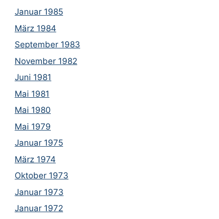
Januar 1985
März 1984
September 1983
November 1982
Juni 1981
Mai 1981
Mai 1980
Mai 1979
Januar 1975
März 1974
Oktober 1973
Januar 1973
Januar 1972