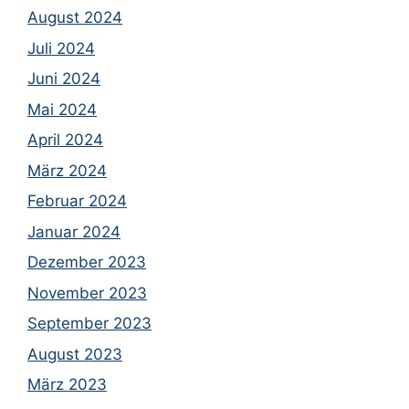
August 2024
Juli 2024
Juni 2024
Mai 2024
April 2024
März 2024
Februar 2024
Januar 2024
Dezember 2023
November 2023
September 2023
August 2023
März 2023