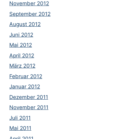
November 2012
September 2012
August 2012
Juni 2012
Mai 2012
April 2012
März 2012
Februar 2012
Januar 2012
Dezember 2011
November 2011
Juli 2011
Mai 2011
April 2011