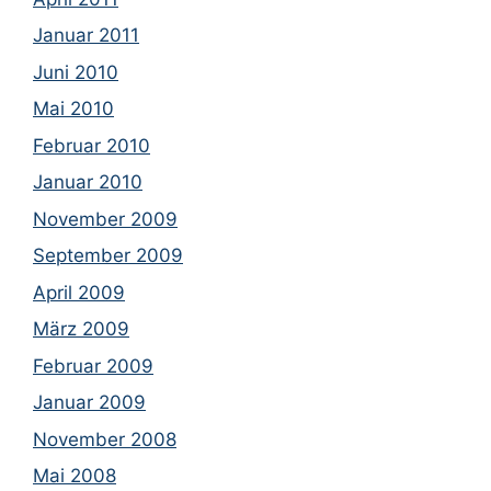
Januar 2011
Juni 2010
Mai 2010
Februar 2010
Januar 2010
November 2009
September 2009
April 2009
März 2009
Februar 2009
Januar 2009
November 2008
Mai 2008