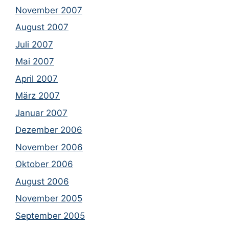
November 2007
August 2007
Juli 2007
Mai 2007
April 2007
März 2007
Januar 2007
Dezember 2006
November 2006
Oktober 2006
August 2006
November 2005
September 2005