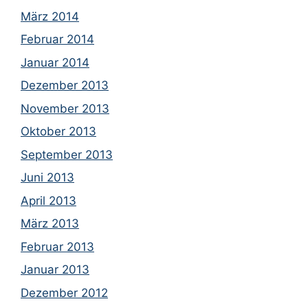
März 2014
Februar 2014
Januar 2014
Dezember 2013
November 2013
Oktober 2013
September 2013
Juni 2013
April 2013
März 2013
Februar 2013
Januar 2013
Dezember 2012