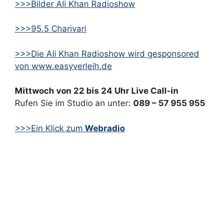
>>>Bilder Ali Khan Radioshow
>>>95.5 Charivari
>>>Die Ali Khan Radioshow wird gesponsored
von www.easyverleih.de
Mittwoch von 22 bis 24 Uhr Live Call-in
Rufen Sie im Studio an unter:
089 – 57 955 955
>>>Ein Klick zum
Webradio