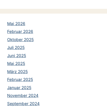
Mai 2026
Februar 2026
Oktober 2025
Juli 2025
Juni 2025
Mai 2025
März 2025
Februar 2025
Januar 2025
November 2024
September 2024