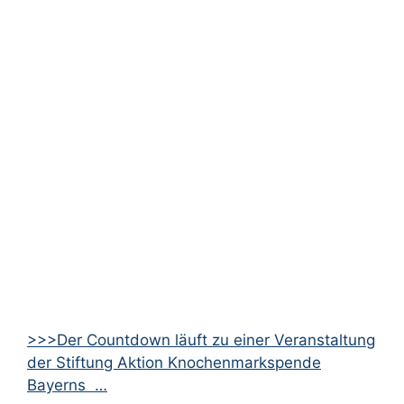
>>>Der Countdown läuft zu einer Veranstaltung
der Stiftung Aktion Knochenmarkspende
Bayerns …