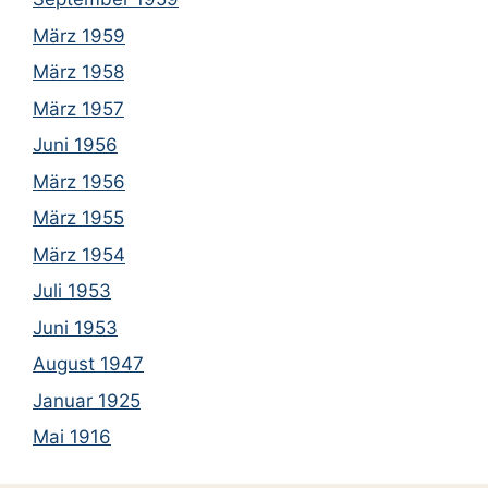
März 1959
März 1958
März 1957
Juni 1956
März 1956
März 1955
März 1954
Juli 1953
Juni 1953
August 1947
Januar 1925
Mai 1916