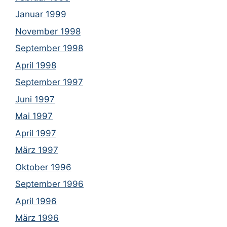
Januar 1999
November 1998
September 1998
April 1998
September 1997
Juni 1997
Mai 1997
April 1997
März 1997
Oktober 1996
September 1996
April 1996
März 1996