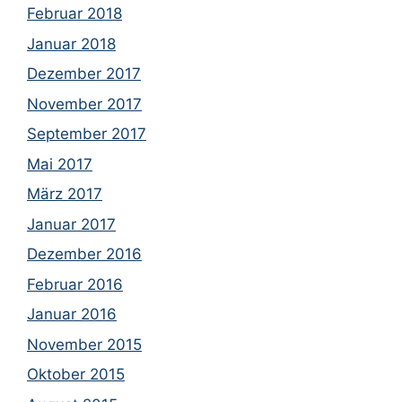
Februar 2018
Januar 2018
Dezember 2017
November 2017
September 2017
Mai 2017
März 2017
Januar 2017
Dezember 2016
Februar 2016
Januar 2016
November 2015
Oktober 2015