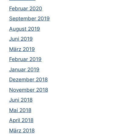
Februar 2020
September 2019
August 2019
Juni 2019
März 2019
Februar 2019
Januar 2019
Dezember 2018
November 2018
Juni 2018
Mai 2018
April 2018
März 2018