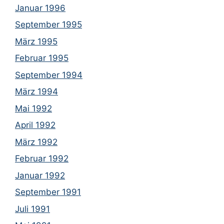
Januar 1996
September 1995
März 1995
Februar 1995
September 1994
März 1994
Mai 1992
April 1992
März 1992
Februar 1992
Januar 1992
September 1991
Juli 1991