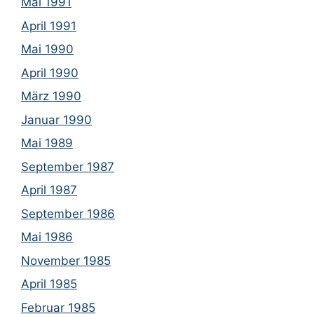
Mai 1991
April 1991
Mai 1990
April 1990
März 1990
Januar 1990
Mai 1989
September 1987
April 1987
September 1986
Mai 1986
November 1985
April 1985
Februar 1985