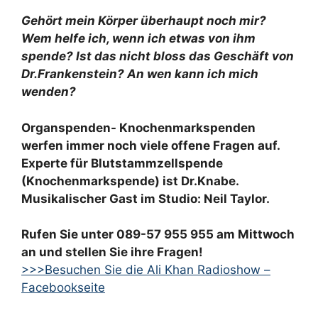
Gehört mein Körper überhaupt
noch mir?
Wem helfe ich, wenn ich etwas von ihm
spende? Ist das nicht bloss das Geschäft von
Dr.Frankenstein? An wen kann ich mich
wenden?
Organspenden- Knochenmarkspenden
werfen immer noch viele offene Fragen auf.
Experte für
Blutstammzellspende
(Knochenmarkspende) ist Dr.Knabe.
Musikalischer Gast im Studio: Neil Taylor.
Rufen Sie unter 089-57 955 955 am Mittwoch
an und stellen Sie ihre Fragen!
>>>Besuchen Sie die Ali Khan Radioshow –
Facebookseite