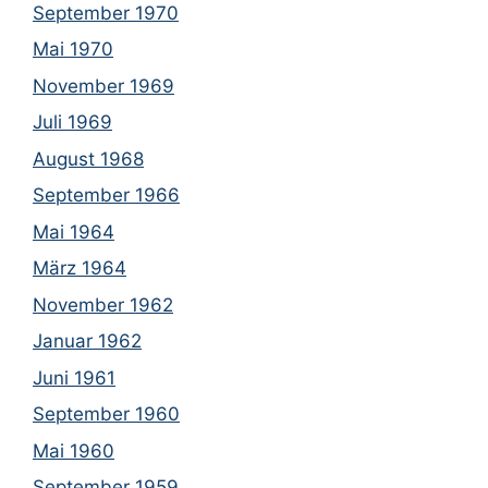
September 1970
Mai 1970
November 1969
Juli 1969
August 1968
September 1966
Mai 1964
März 1964
November 1962
Januar 1962
Juni 1961
September 1960
Mai 1960
September 1959