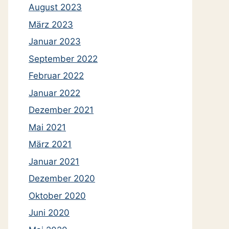
August 2023
März 2023
Januar 2023
September 2022
Februar 2022
Januar 2022
Dezember 2021
Mai 2021
März 2021
Januar 2021
Dezember 2020
Oktober 2020
Juni 2020