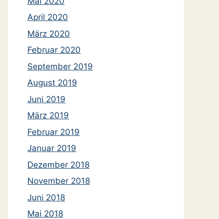
Mai 2020
April 2020
März 2020
Februar 2020
September 2019
August 2019
Juni 2019
März 2019
Februar 2019
Januar 2019
Dezember 2018
November 2018
Juni 2018
Mai 2018