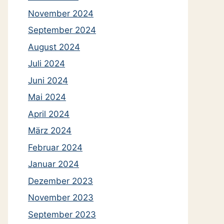
November 2024
September 2024
August 2024
Juli 2024
Juni 2024
Mai 2024
April 2024
März 2024
Februar 2024
Januar 2024
Dezember 2023
November 2023
September 2023