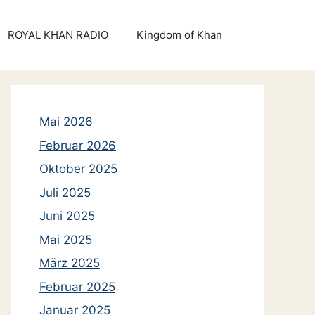
ROYAL KHAN RADIO
Kingdom of Khan
Mai 2026
Februar 2026
Oktober 2025
Juli 2025
Juni 2025
Mai 2025
März 2025
Februar 2025
Januar 2025