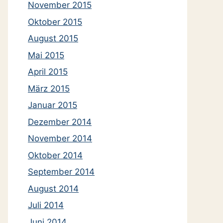
November 2015
Oktober 2015
August 2015
Mai 2015
April 2015
März 2015
Januar 2015
Dezember 2014
November 2014
Oktober 2014
September 2014
August 2014
Juli 2014
Juni 2014