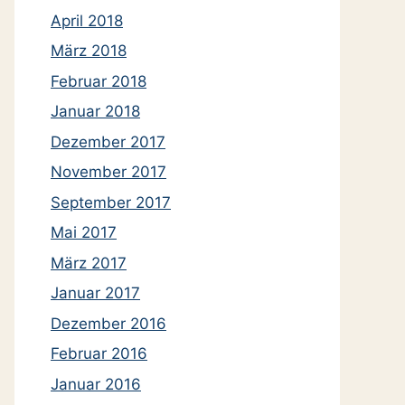
April 2018
März 2018
Februar 2018
Januar 2018
Dezember 2017
November 2017
September 2017
Mai 2017
März 2017
Januar 2017
Dezember 2016
Februar 2016
Januar 2016