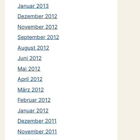
Januar 2013
Dezember 2012
November 2012
September 2012
August 2012
Juni 2012
Mai 2012
April 2012
März 2012
Februar 2012
Januar 2012
Dezember 2011
November 2011