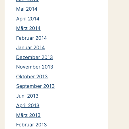
Mai 2014
April 2014
März 2014
Februar 2014
Januar 2014
Dezember 2013
November 2013
Oktober 2013
September 2013
Juni 2013
April 2013
März 2013
Februar 2013