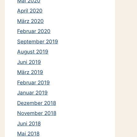
Mai 2020
April 2020
März 2020
Februar 2020
September 2019
August 2019
Juni 2019
März 2019
Februar 2019
Januar 2019
Dezember 2018
November 2018
Juni 2018
Mai 2018