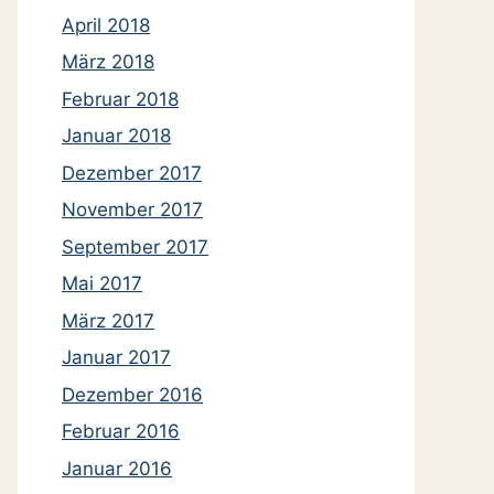
April 2018
März 2018
Februar 2018
Januar 2018
Dezember 2017
November 2017
September 2017
Mai 2017
März 2017
Januar 2017
Dezember 2016
Februar 2016
Januar 2016