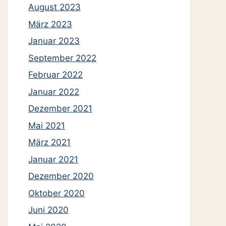
August 2023
März 2023
Januar 2023
September 2022
Februar 2022
Januar 2022
Dezember 2021
Mai 2021
März 2021
Januar 2021
Dezember 2020
Oktober 2020
Juni 2020