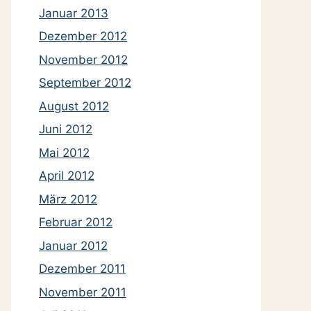
Januar 2013
Dezember 2012
November 2012
September 2012
August 2012
Juni 2012
Mai 2012
April 2012
März 2012
Februar 2012
Januar 2012
Dezember 2011
November 2011