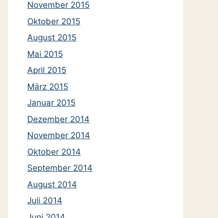
November 2015
Oktober 2015
August 2015
Mai 2015
April 2015
März 2015
Januar 2015
Dezember 2014
November 2014
Oktober 2014
September 2014
August 2014
Juli 2014
Juni 2014