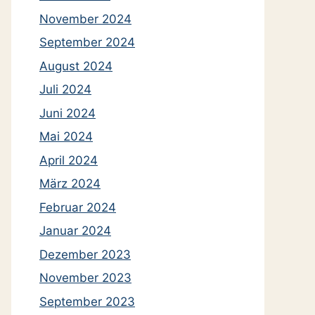
November 2024
September 2024
August 2024
Juli 2024
Juni 2024
Mai 2024
April 2024
März 2024
Februar 2024
Januar 2024
Dezember 2023
November 2023
September 2023