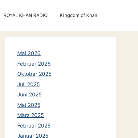
ROYAL KHAN RADIO
Kingdom of Khan
Mai 2026
Februar 2026
Oktober 2025
Juli 2025
Juni 2025
Mai 2025
März 2025
Februar 2025
Januar 2025