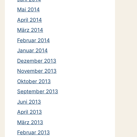
Mai 2014
April 2014
März 2014
Februar 2014
Januar 2014
Dezember 2013
November 2013
Oktober 2013
September 2013
Juni 2013
April 2013
März 2013
Februar 2013