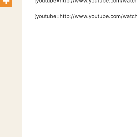
[youtube=http://www.youtube.com/wat
[youtube=http://www.youtube.com/wat