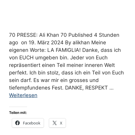
70 PRESSE: Ali Khan 70 Published 4 Stunden
ago on 19. März 2024 By alikhan Meine
eigenen Worte: LA FAMIGLIA! Danke, dass ich
von EUCH umgeben bin. Jeder von Euch
repräsentiert einen Teil meiner inneren Welt
perfekt. Ich bin stolz, dass ich ein Teil von Euch
sein darf. Es war mir ein grosses und
tiefempfundenes Fest. DANKE, RESPEKT …
Weiterlesen
Teilen mit:
Facebook
X