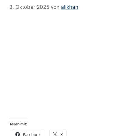
3. Oktober 2025
von
alikhan
Teilen mit:
Facebook
X