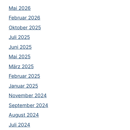
Mai 2026
Februar 2026
Oktober 2025
Juli 2025
Juni 2025
Mai 2025
März 2025
Februar 2025
Januar 2025
November 2024
September 2024
August 2024
Juli 2024