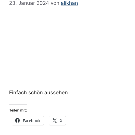
23. Januar 2024
von
alikhan
Einfach schön aussehen.
Teilen mit:
Facebook
X