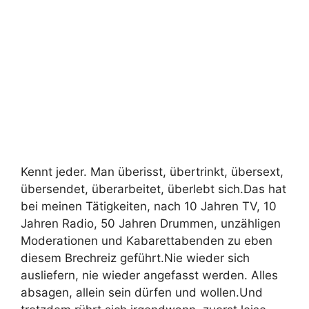
Kennt jeder. Man überisst, übertrinkt, übersext,
übersendet, überarbeitet, überlebt sich.Das hat
bei meinen Tätigkeiten, nach 10 Jahren TV, 10
Jahren Radio, 50 Jahren Drummen, unzähligen
Moderationen und Kabarettabenden zu eben
diesem Brechreiz geführt.Nie wieder sich
ausliefern, nie wieder angefasst werden. Alles
absagen, allein sein dürfen und wollen.Und