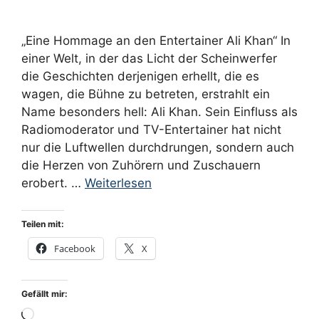
„Eine Hommage an den Entertainer Ali Khan“ In
einer Welt, in der das Licht der Scheinwerfer
die Geschichten derjenigen erhellt, die es
wagen, die Bühne zu betreten, erstrahlt ein
Name besonders hell: Ali Khan. Sein Einfluss als
Radiomoderator und TV-Entertainer hat nicht
nur die Luftwellen durchdrungen, sondern auch
die Herzen von Zuhörern und Zuschauern
erobert. …
Weiterlesen
Teilen mit:
Facebook
X
Gefällt mir:
Wird