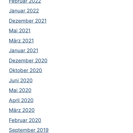
Februar 2022
Januar 2022
Dezember 2021
Mai 2021
März 2021
Januar 2021
Dezember 2020
Oktober 2020
Juni 2020
Mai 2020
April 2020
März 2020
Februar 2020
September 2019