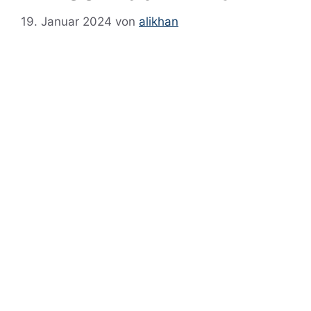
19. Januar 2024
von
alikhan