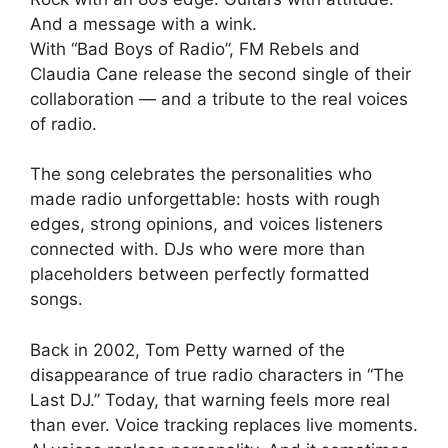
And a message with a wink.
With “Bad Boys of Radio”, FM Rebels and
Claudia Cane release the second single of their
collaboration — and a tribute to the real voices
of radio.
The song celebrates the personalities who
made radio unforgettable: hosts with rough
edges, strong opinions, and voices listeners
connected with. DJs who were more than
placeholders between perfectly formatted
songs.
Back in 2002, Tom Petty warned of the
disappearance of true radio characters in “The
Last DJ.” Today, that warning feels more real
than ever. Voice tracking replaces live moments.