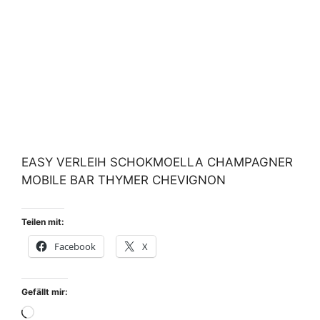
EASY VERLEIH SCHOKMOELLA CHAMPAGNER
MOBILE BAR THYMER CHEVIGNON
Teilen mit:
Facebook
X
Gefällt mir:
Wird