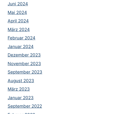
Juni 2024
Mai 2024
April 2024
März 2024
Februar 2024
Januar 2024
Dezember 2023
November 2023
September 2023
August 2023
März 2023
Januar 2023
September 2022