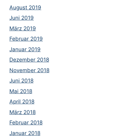
August 2019
Juni 2019
März 2019
Februar 2019
Januar 2019
Dezember 2018
November 2018
Juni 2018
Mai 2018
April 2018
März 2018
Februar 2018
Januar 2018