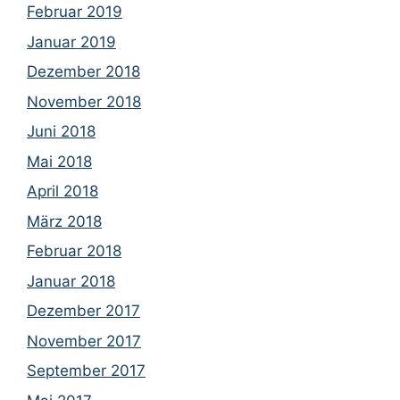
Februar 2019
Januar 2019
Dezember 2018
November 2018
Juni 2018
Mai 2018
April 2018
März 2018
Februar 2018
Januar 2018
Dezember 2017
November 2017
September 2017