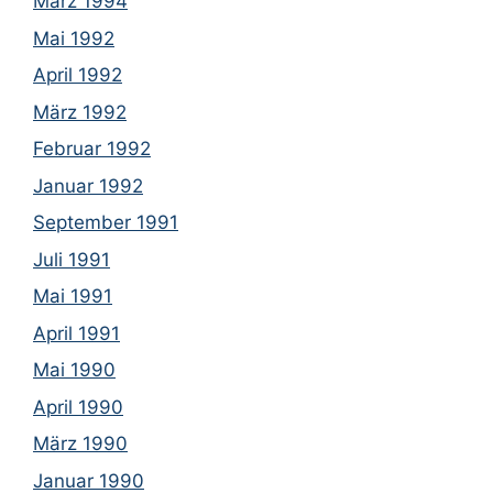
März 1994
Mai 1992
April 1992
März 1992
Februar 1992
Januar 1992
September 1991
Juli 1991
Mai 1991
April 1991
Mai 1990
April 1990
März 1990
Januar 1990