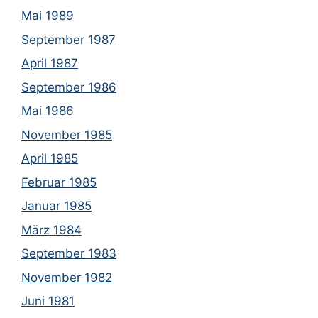
Mai 1989
September 1987
April 1987
September 1986
Mai 1986
November 1985
April 1985
Februar 1985
Januar 1985
März 1984
September 1983
November 1982
Juni 1981