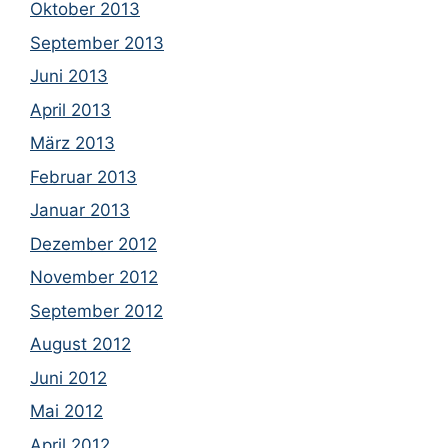
Oktober 2013
September 2013
Juni 2013
April 2013
März 2013
Februar 2013
Januar 2013
Dezember 2012
November 2012
September 2012
August 2012
Juni 2012
Mai 2012
April 2012