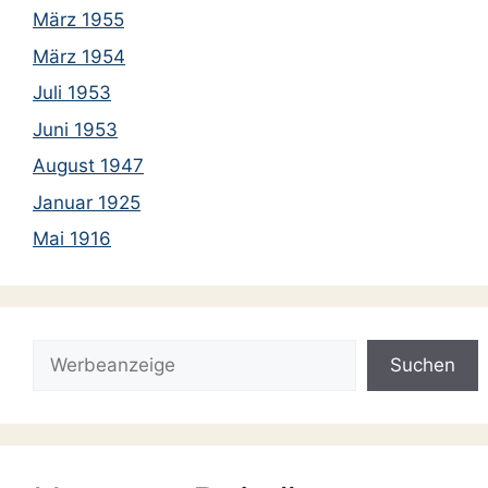
März 1955
März 1954
Juli 1953
Juni 1953
August 1947
Januar 1925
Mai 1916
Suchen
Suchen