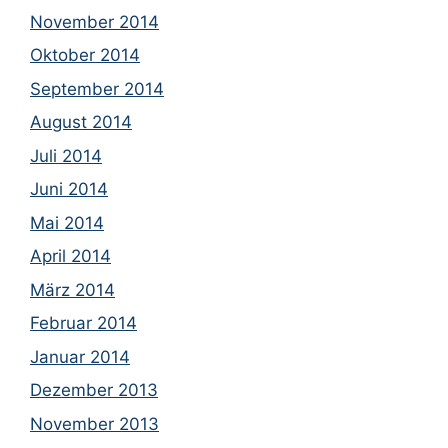
November 2014
Oktober 2014
September 2014
August 2014
Juli 2014
Juni 2014
Mai 2014
April 2014
März 2014
Februar 2014
Januar 2014
Dezember 2013
November 2013