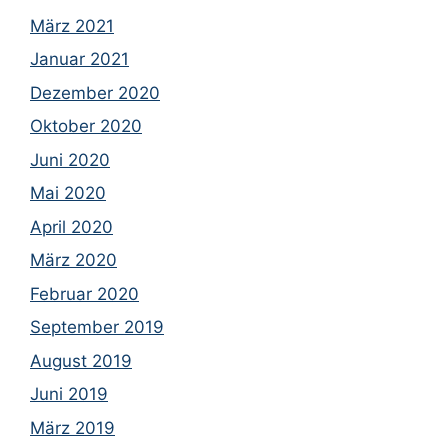
März 2021
Januar 2021
Dezember 2020
Oktober 2020
Juni 2020
Mai 2020
April 2020
März 2020
Februar 2020
September 2019
August 2019
Juni 2019
März 2019