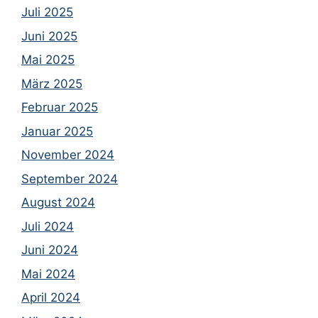
Juli 2025
Juni 2025
Mai 2025
März 2025
Februar 2025
Januar 2025
November 2024
September 2024
August 2024
Juli 2024
Juni 2024
Mai 2024
April 2024