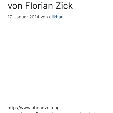
von Florian Zick
17. Januar 2014
von
alikhan
http://www.abendzeitung-