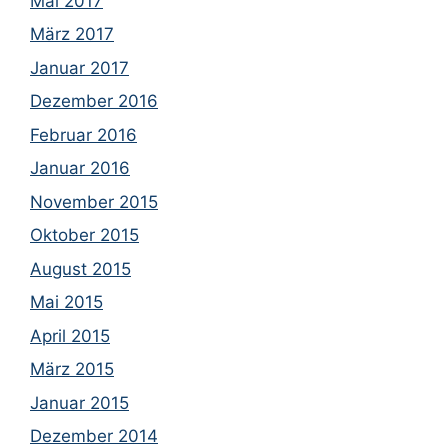
Mai 2017
März 2017
Januar 2017
Dezember 2016
Februar 2016
Januar 2016
November 2015
Oktober 2015
August 2015
Mai 2015
April 2015
März 2015
Januar 2015
Dezember 2014