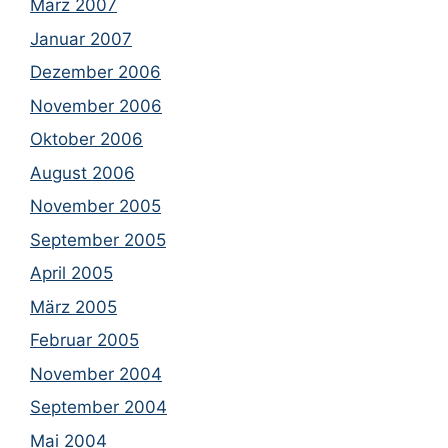
März 2007
Januar 2007
Dezember 2006
November 2006
Oktober 2006
August 2006
November 2005
September 2005
April 2005
März 2005
Februar 2005
November 2004
September 2004
Mai 2004