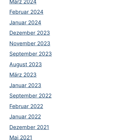
März 2024
Februar 2024
Januar 2024
Dezember 2023
November 2023
September 2023
August 2023
März 2023
Januar 2023
September 2022
Februar 2022
Januar 2022
Dezember 2021
Mai 2021