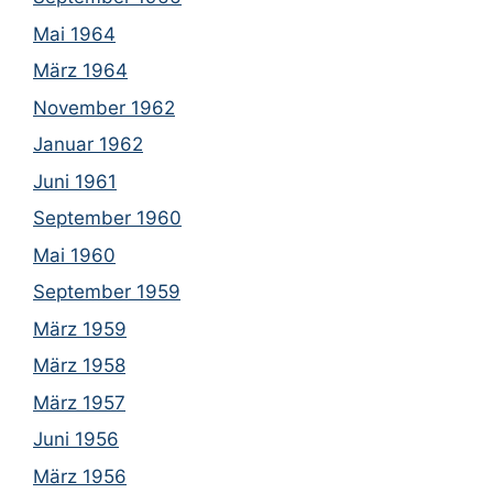
Mai 1964
März 1964
November 1962
Januar 1962
Juni 1961
September 1960
Mai 1960
September 1959
März 1959
März 1958
März 1957
Juni 1956
März 1956