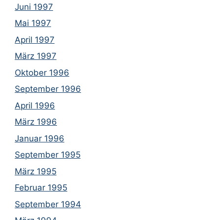
Juni 1997
Mai 1997
April 1997
März 1997
Oktober 1996
September 1996
April 1996
März 1996
Januar 1996
September 1995
März 1995
Februar 1995
September 1994