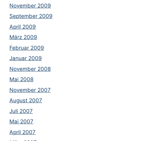
November 2009
September 2009
April 2009
März 2009
Februar 2009
Januar 2009
November 2008
Mai 2008
November 2007
August 2007
Juli 2007
Mai 2007
April 2007