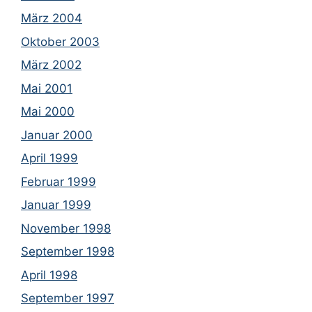
März 2004
Oktober 2003
März 2002
Mai 2001
Mai 2000
Januar 2000
April 1999
Februar 1999
Januar 1999
November 1998
September 1998
April 1998
September 1997