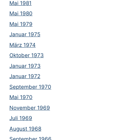
Mai 1981
Mai 1980
Mai 1979
Januar 1975
März 1974
Oktober 1973
Januar 1973
Januar 1972
September 1970
Mai 1970
November 1969
Juli 1969
August 1968
September 1966