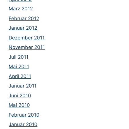
März 2012
Februar 2012
Januar 2012
Dezember 2011
November 2011
Juli 2011
Mai 2011
April 2011
Januar 2011
Juni 2010
Mai 2010
Februar 2010
Januar 2010