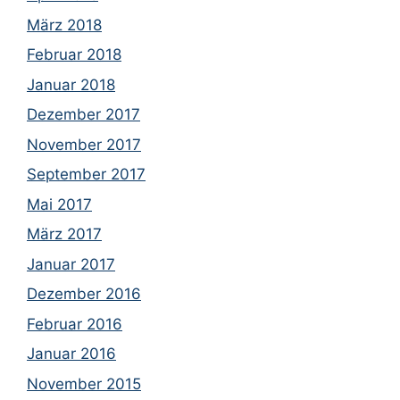
März 2018
Februar 2018
Januar 2018
Dezember 2017
November 2017
September 2017
Mai 2017
März 2017
Januar 2017
Dezember 2016
Februar 2016
Januar 2016
November 2015