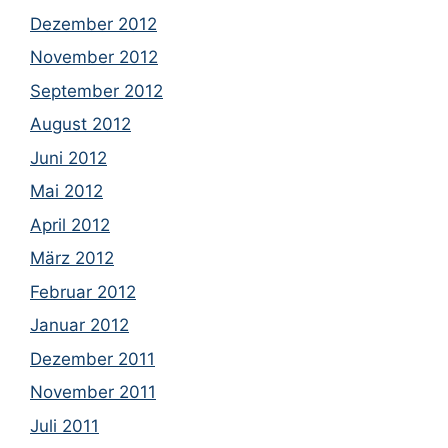
Dezember 2012
November 2012
September 2012
August 2012
Juni 2012
Mai 2012
April 2012
März 2012
Februar 2012
Januar 2012
Dezember 2011
November 2011
Juli 2011