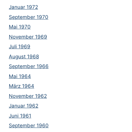
Januar 1972
September 1970
Mai 1970
November 1969
Juli 1969
August 1968
September 1966
Mai 1964
März 1964
November 1962
Januar 1962
Juni 1961
September 1960