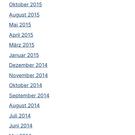
Oktober 2015
August 2015
Mai 2015
April 2015
März 2015
Januar 2015
Dezember 2014
November 2014
Oktober 2014
September 2014
August 2014
Juli 2014
Juni 2014