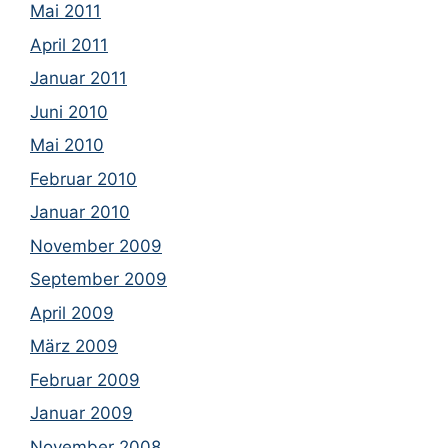
Mai 2011
April 2011
Januar 2011
Juni 2010
Mai 2010
Februar 2010
Januar 2010
November 2009
September 2009
April 2009
März 2009
Februar 2009
Januar 2009
November 2008