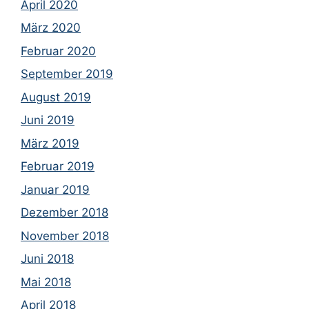
April 2020
März 2020
Februar 2020
September 2019
August 2019
Juni 2019
März 2019
Februar 2019
Januar 2019
Dezember 2018
November 2018
Juni 2018
Mai 2018
April 2018