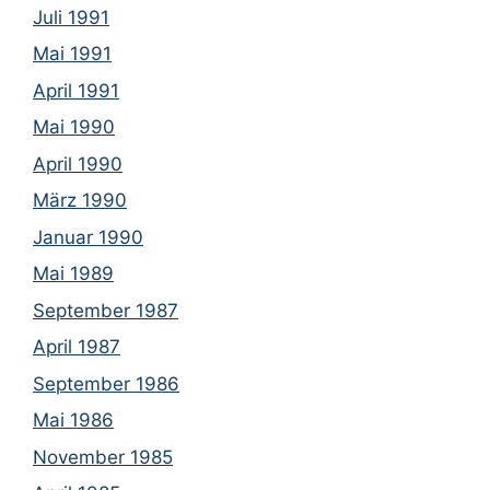
Juli 1991
Mai 1991
April 1991
Mai 1990
April 1990
März 1990
Januar 1990
Mai 1989
September 1987
April 1987
September 1986
Mai 1986
November 1985