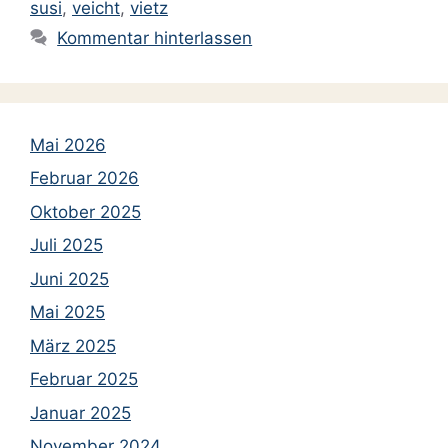
susi
,
veicht
,
vietz
Kommentar hinterlassen
Mai 2026
Februar 2026
Oktober 2025
Juli 2025
Juni 2025
Mai 2025
März 2025
Februar 2025
Januar 2025
November 2024