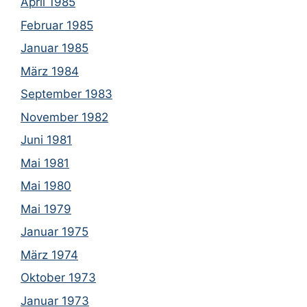
April 1985
Februar 1985
Januar 1985
März 1984
September 1983
November 1982
Juni 1981
Mai 1981
Mai 1980
Mai 1979
Januar 1975
März 1974
Oktober 1973
Januar 1973