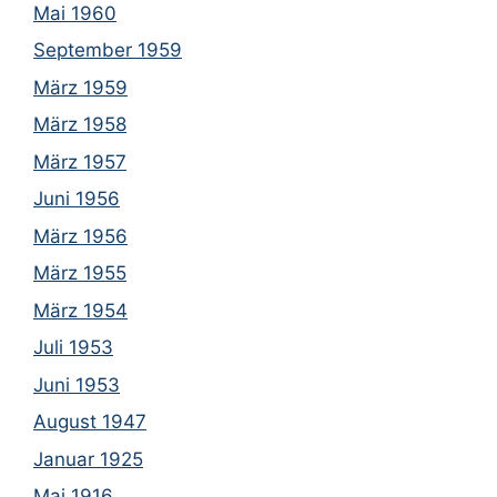
Mai 1960
September 1959
März 1959
März 1958
März 1957
Juni 1956
März 1956
März 1955
März 1954
Juli 1953
Juni 1953
August 1947
Januar 1925
Mai 1916