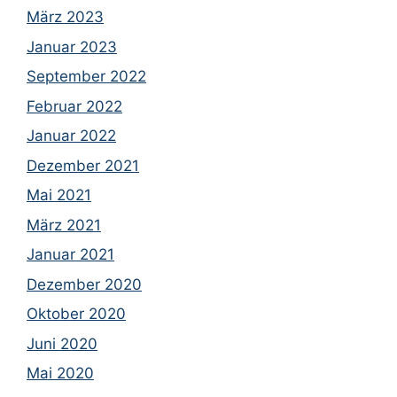
März 2023
Januar 2023
September 2022
Februar 2022
Januar 2022
Dezember 2021
Mai 2021
März 2021
Januar 2021
Dezember 2020
Oktober 2020
Juni 2020
Mai 2020