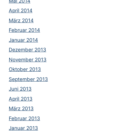
Mai 2014
April 2014
März 2014
Februar 2014
Januar 2014
Dezember 2013
November 2013
Oktober 2013
September 2013
Juni 2013
April 2013
März 2013
Februar 2013
Januar 2013