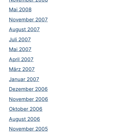
Mai 2008
November 2007
August 2007
Juli 2007
Mai 2007
April 2007
März 2007
Januar 2007
Dezember 2006
November 2006
Oktober 2006
August 2006
November 2005