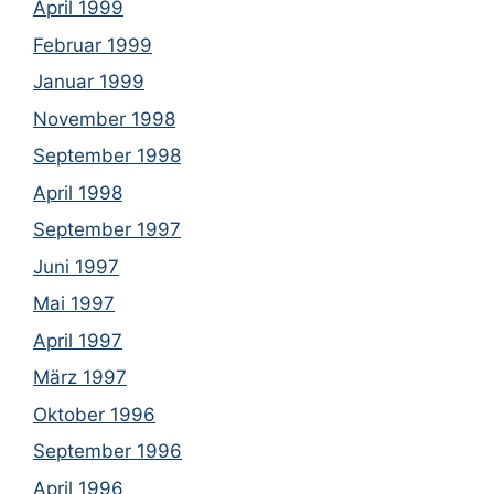
April 1999
Februar 1999
Januar 1999
November 1998
September 1998
April 1998
September 1997
Juni 1997
Mai 1997
April 1997
März 1997
Oktober 1996
September 1996
April 1996