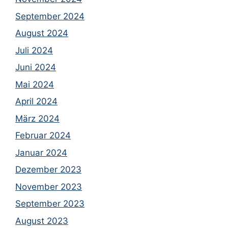
September 2024
August 2024
Juli 2024
Juni 2024
Mai 2024
April 2024
März 2024
Februar 2024
Januar 2024
Dezember 2023
November 2023
September 2023
August 2023