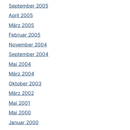
September 2005
April 2005
März 2005
Februar 2005
November 2004
September 2004
Mai 2004
März 2004
Oktober 2003
März 2002
Mai 2001
Mai 2000
Januar 2000