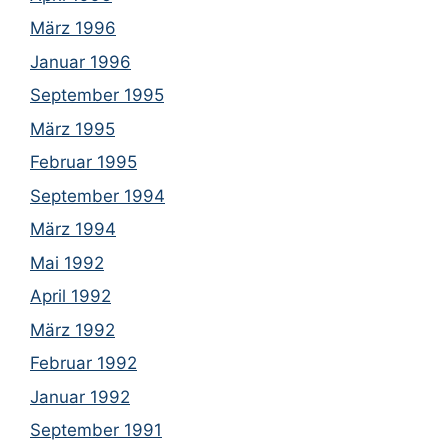
März 1996
Januar 1996
September 1995
März 1995
Februar 1995
September 1994
März 1994
Mai 1992
April 1992
März 1992
Februar 1992
Januar 1992
September 1991