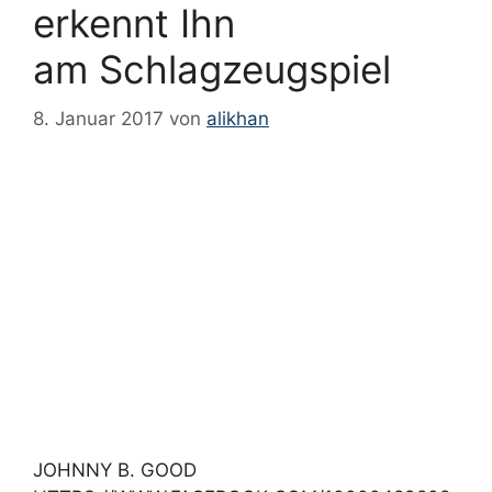
erkennt Ihn
am Schlagzeugspiel
8. Januar 2017
von
alikhan
JOHNNY B. GOOD