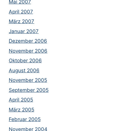
Mai 2007
April 2007
März 2007
Januar 2007
Dezember 2006
November 2006
Oktober 2006
August 2006
November 2005
September 2005
April 2005
März 2005
Februar 2005
November 2004