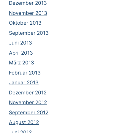
Dezember 2013
November 2013
Oktober 2013
September 2013
Juni 2013
April 2013
März 2013
Februar 2013
Januar 2013
Dezember 2012
November 2012
September 2012
August 2012
Juni 2012