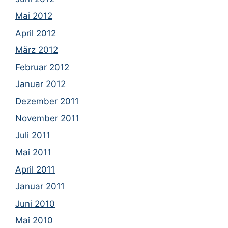
Mai 2012
April 2012
März 2012
Februar 2012
Januar 2012
Dezember 2011
November 2011
Juli 2011
Mai 2011
April 2011
Januar 2011
Juni 2010
Mai 2010