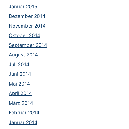
Januar 2015
Dezember 2014
November 2014
Oktober 2014
September 2014
August 2014
Juli 2014
Juni 2014
Mai 2014
April 2014
März 2014
Februar 2014
Januar 2014