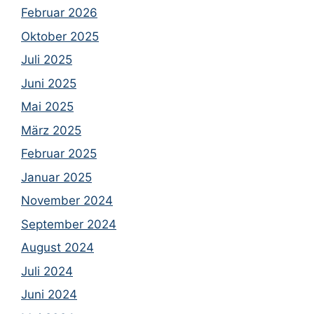
Februar 2026
Oktober 2025
Juli 2025
Juni 2025
Mai 2025
März 2025
Februar 2025
Januar 2025
November 2024
September 2024
August 2024
Juli 2024
Juni 2024