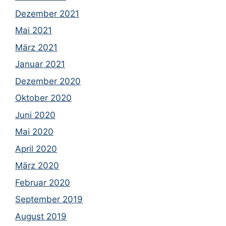
Dezember 2021
Mai 2021
März 2021
Januar 2021
Dezember 2020
Oktober 2020
Juni 2020
Mai 2020
April 2020
März 2020
Februar 2020
September 2019
August 2019