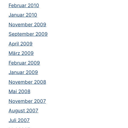
Februar 2010
Januar 2010
November 2009
September 2009
April 2009
März 2009
Februar 2009
Januar 2009
November 2008
Mai 2008
November 2007
August 2007
Juli 2007