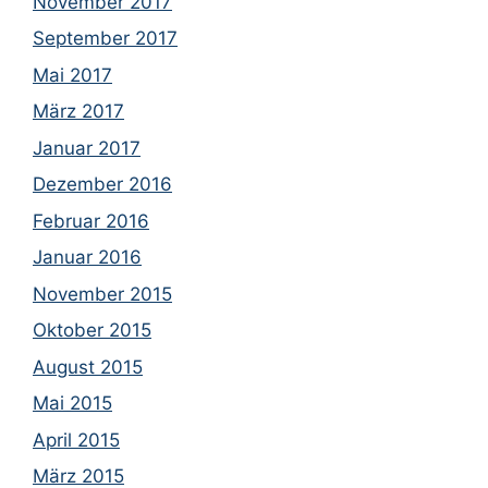
November 2017
September 2017
Mai 2017
März 2017
Januar 2017
Dezember 2016
Februar 2016
Januar 2016
November 2015
Oktober 2015
August 2015
Mai 2015
April 2015
März 2015