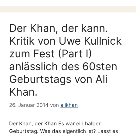
Der Khan, der kann.
Kritik von Uwe Kullnick
zum Fest (Part I)
anlässlich des 60sten
Geburtstags von Ali
Khan.
26. Januar 2014
von
alikhan
Der Khan, der Khan Es war ein halber
Geburtstag. Was das eigentlich ist? Lasst es