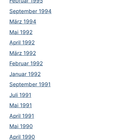
Februar 1995
September 1994
März 1994
Mai 1992
April 1992
März 1992
Februar 1992
Januar 1992
September 1991
Juli 1991
Mai 1991
April 1991
Mai 1990
April 1990