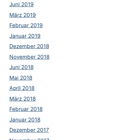
Juni 2019
März 2019
Februar 2019
Januar 2019
Dezember 2018
November 2018
Juni 2018
Mai 2018
April 2018
März 2018
Februar 2018
Januar 2018
Dezember 2017