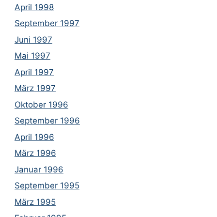
April 1998
September 1997
Juni 1997
Mai 1997
April 1997
März 1997
Oktober 1996
September 1996
April 1996
März 1996
Januar 1996
September 1995
März 1995