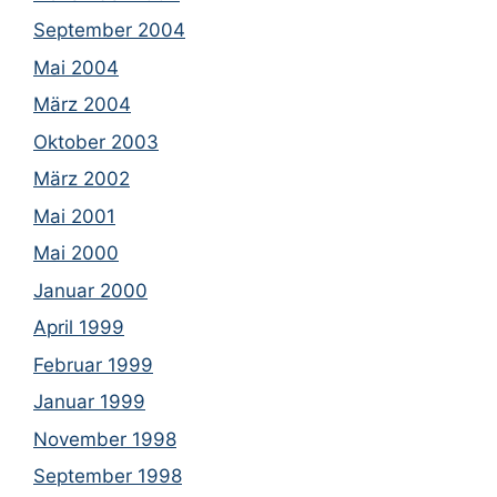
September 2004
Mai 2004
März 2004
Oktober 2003
März 2002
Mai 2001
Mai 2000
Januar 2000
April 1999
Februar 1999
Januar 1999
November 1998
September 1998