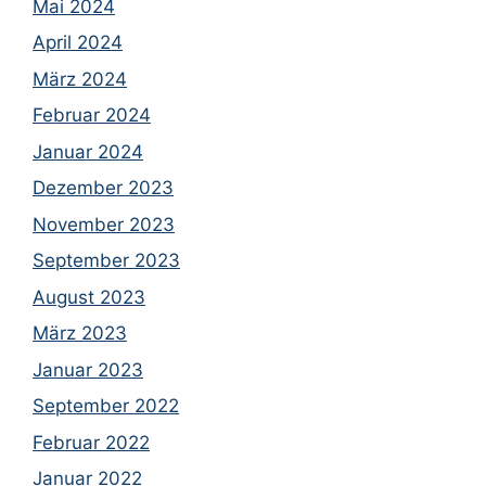
Mai 2024
April 2024
März 2024
Februar 2024
Januar 2024
Dezember 2023
November 2023
September 2023
August 2023
März 2023
Januar 2023
September 2022
Februar 2022
Januar 2022