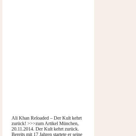
Ali Khan Reloaded – Der Kult kehrt
zurück! >>>zum Artikel München,
20.11.2014. Der Kult kehrt zurück.
Bereits mit 17 Jahren startete er seine