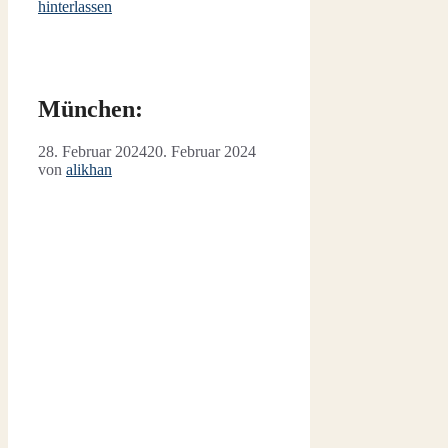
hinterlassen
München:
28. Februar 2024
20. Februar 2024
von
alikhan