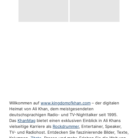
Willkommen auf
www.kingdomofkhan.com
– der digitalen
Heimat von Ali Khan, dem meistgesendeten
deutschsprachigen Radio- und TV-Nighttalker seit 1995.
Das
KhanMag
bietet einen exklusiven Einblick in Ali Khans
vielseitige Karriere als
Rockdrummer
, Entertainer, Speaker,
TV- und Radiohost. Entdecken Sie faszinierende Bilder, Texte,