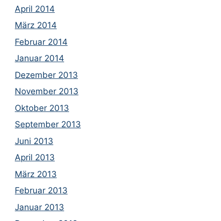
April 2014
März 2014
Februar 2014
Januar 2014
Dezember 2013
November 2013
Oktober 2013
September 2013
Juni 2013
April 2013
März 2013
Februar 2013
Januar 2013