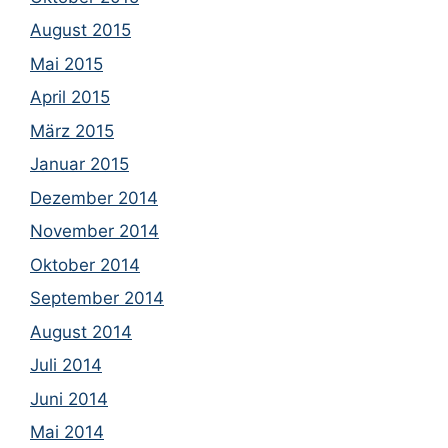
August 2015
Mai 2015
April 2015
März 2015
Januar 2015
Dezember 2014
November 2014
Oktober 2014
September 2014
August 2014
Juli 2014
Juni 2014
Mai 2014