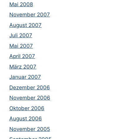
Mai 2008
November 2007
August 2007
Juli 2007
Mai 2007
April 2007
März 2007
Januar 2007
Dezember 2006
November 2006
Oktober 2006
August 2006
November 2005