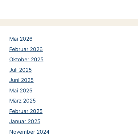
geladen …
Mai 2026
Februar 2026
Oktober 2025
Juli 2025
Juni 2025
Mai 2025
März 2025
Februar 2025
Januar 2025
November 2024