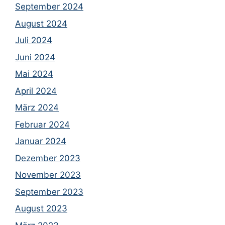
September 2024
August 2024
Juli 2024
Juni 2024
Mai 2024
April 2024
März 2024
Februar 2024
Januar 2024
Dezember 2023
November 2023
September 2023
August 2023