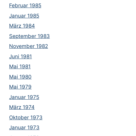
Februar 1985
Januar 1985
März 1984
September 1983
November 1982
Juni 1981
Mai 1981
Mai 1980
Mai 1979
Januar 1975
März 1974
Oktober 1973
Januar 1973