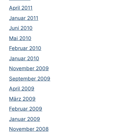
April 2011
Januar 2011
Juni 2010
Mai 2010
Februar 2010
Januar 2010
November 2009
September 2009
April 2009
März 2009
Februar 2009
Januar 2009
November 2008