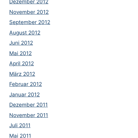
Dezember 2012
November 2012
September 2012
August 2012
Juni 2012
Mai 2012
April 2012
März 2012
Februar 2012
Januar 2012
Dezember 2011
November 2011
Juli 2011
Mai 2011