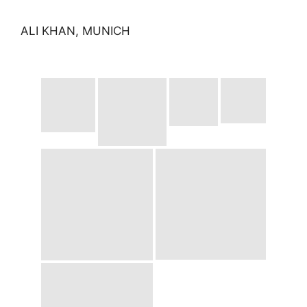
ALI KHAN, MUNICH