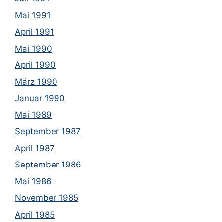
Mai 1991
April 1991
Mai 1990
April 1990
März 1990
Januar 1990
Mai 1989
September 1987
April 1987
September 1986
Mai 1986
November 1985
April 1985