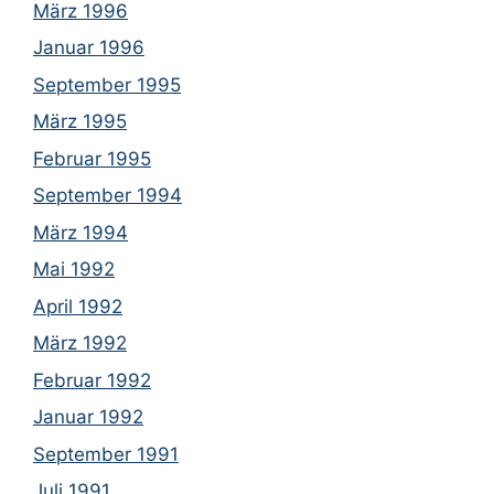
März 1996
Januar 1996
September 1995
März 1995
Februar 1995
September 1994
März 1994
Mai 1992
April 1992
März 1992
Februar 1992
Januar 1992
September 1991
Juli 1991