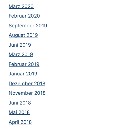
März 2020
Februar 2020
September 2019
August 2019
Juni 2019
März 2019
Februar 2019
Januar 2019
Dezember 2018
November 2018
Juni 2018
Mai 2018
April 2018