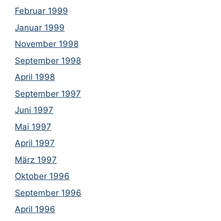
Februar 1999
Januar 1999
November 1998
September 1998
April 1998
September 1997
Juni 1997
Mai 1997
April 1997
März 1997
Oktober 1996
September 1996
April 1996