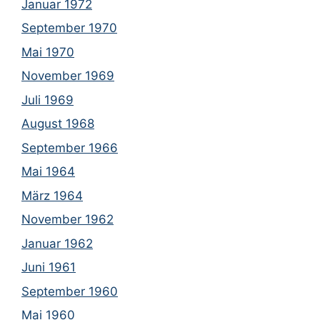
Januar 1972
September 1970
Mai 1970
November 1969
Juli 1969
August 1968
September 1966
Mai 1964
März 1964
November 1962
Januar 1962
Juni 1961
September 1960
Mai 1960