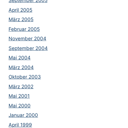
September 2005
April 2005
März 2005
Februar 2005
November 2004
September 2004
Mai 2004
März 2004
Oktober 2003
März 2002
Mai 2001
Mai 2000
Januar 2000
April 1999