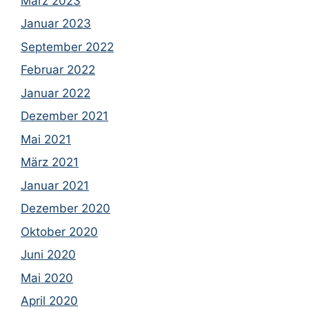
März 2023
Januar 2023
September 2022
Februar 2022
Januar 2022
Dezember 2021
Mai 2021
März 2021
Januar 2021
Dezember 2020
Oktober 2020
Juni 2020
Mai 2020
April 2020