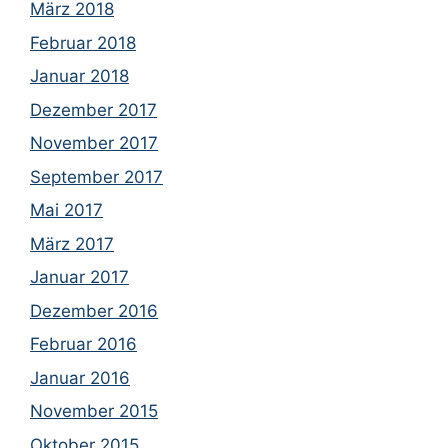
März 2018
Februar 2018
Januar 2018
Dezember 2017
November 2017
September 2017
Mai 2017
März 2017
Januar 2017
Dezember 2016
Februar 2016
Januar 2016
November 2015
Oktober 2015