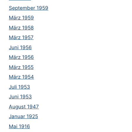
September 1959
März 1959
März 1958
März 1957
Juni 1956
März 1956
März 1955
März 1954
Juli 1953
Juni 1953
August 1947
Januar 1925
Mai 1916